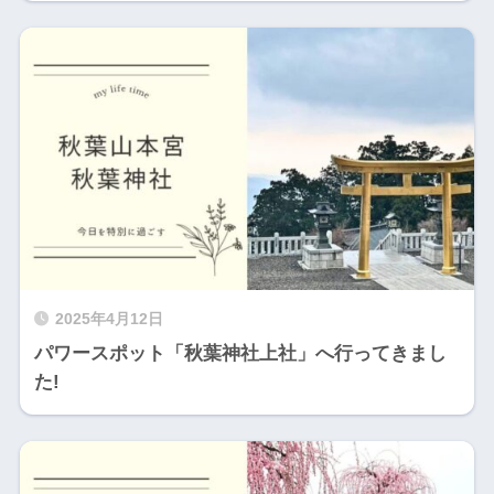
2025年4月12日
パワースポット「秋葉神社上社」へ行ってきまし
た!