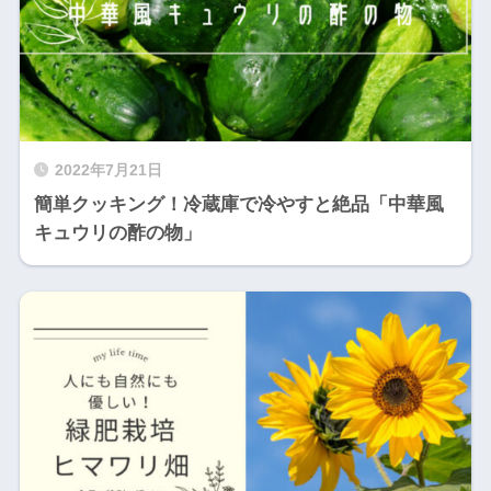
2022年7月21日
簡単クッキング！冷蔵庫で冷やすと絶品「中華風
キュウリの酢の物」