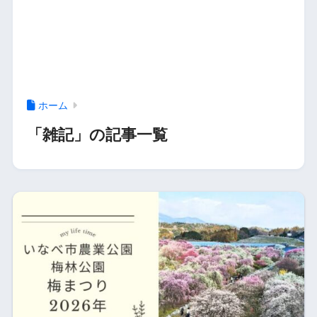
ホーム
「雑記」の記事一覧