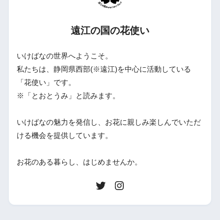
遠江の国の花使い
いけばなの世界へようこそ。
私たちは、静岡県西部(※遠江)を中心に活動している
「花使い」です。
※「とおとうみ」と読みます。
いけばなの魅力を発信し、お花に親しみ楽しんでいただ
ける機会を提供しています。
お花のある暮らし、はじめませんか。