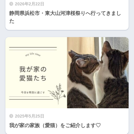
2026年2月22日
静岡県浜松市・東大山河津桜祭りへ行ってきまし
た
2025年5月25日
我が家の家族（愛猫）をご紹介します♡