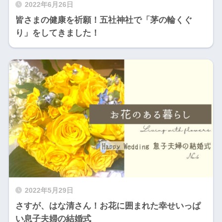
2022年6月26日
皆さまの健康を祈願！五社神社で「茅の輪くぐ
り」をしてきました！
2022年5月29日
さすが、はな清さん！お花に囲まれた幸せいっぱ
い息子夫婦の結婚式