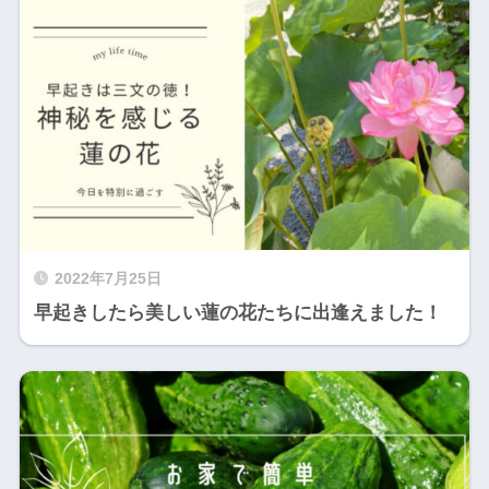
2022年7月25日
早起きしたら美しい蓮の花たちに出逢えました！