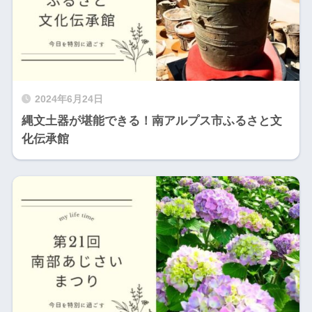
2024年6月24日
縄文土器が堪能できる！南アルプス市ふるさと文
化伝承館