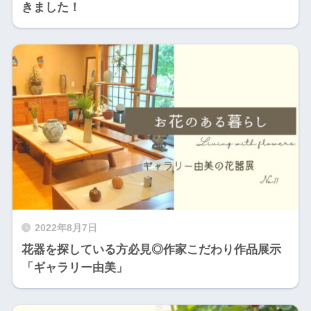
きました！
2022年8月7日
花器を探している方必見◎作家こだわり作品展示
「ギャラリー由美」