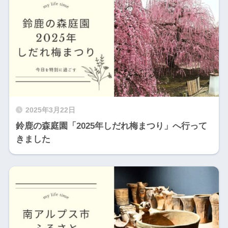
2025年3月22日
鈴鹿の森庭園「2025年しだれ梅まつり」へ行って
きました