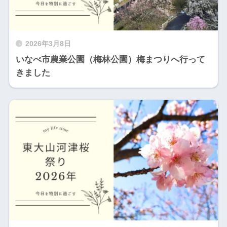
2026年3月8日
いなべ市農業公園（梅林公園）梅まつりへ行って
きました