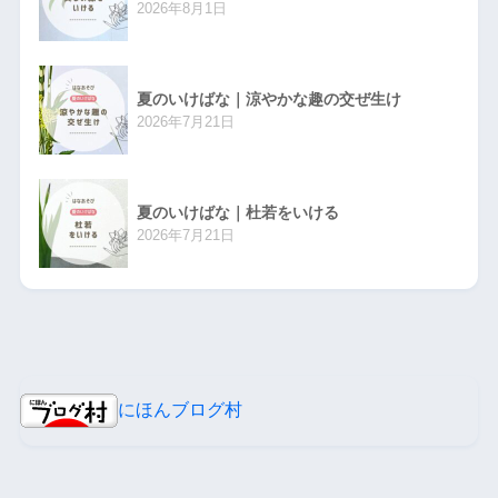
2026年8月1日
夏のいけばな｜涼やかな趣の交ぜ生け
2026年7月21日
夏のいけばな｜杜若をいける
2026年7月21日
にほんブログ村