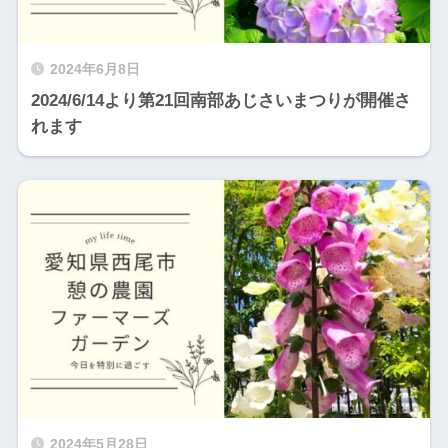
2024年6月8日
2024/6/14より第21回南部あじさいまつりが開催さ
れます
2024年5月28日