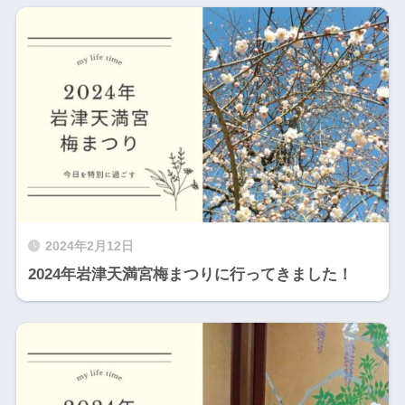
2024年2月12日
2024年岩津天満宮梅まつりに行ってきました！