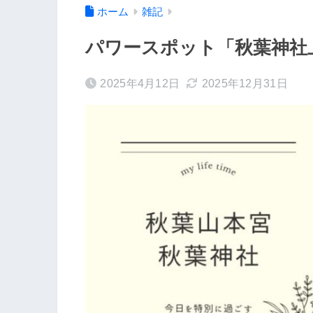
ホーム
雑記
パワースポット「秋葉神社
2025年4月12日
2025年12月31日