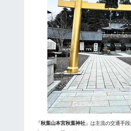
『
秋葉山本宮秋葉神社
』は主流の交通手段