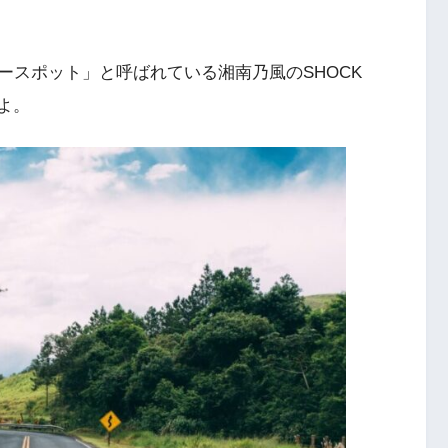
ースポット」と呼ばれている湘南乃風のSHOCK
よ。