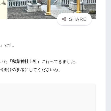
」
です。
いた
『秋葉神社上社』
に行ってきました。
出掛けの参考にしてくださいね。