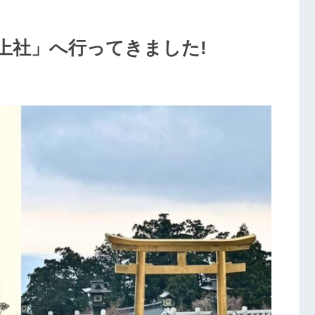
上社」へ行ってきました!