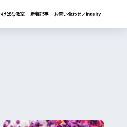
いけばな教室
新着記事
お問い合わせ／inquiry