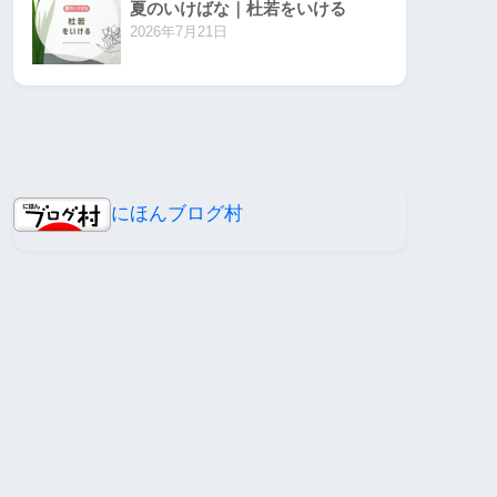
夏のいけばな｜杜若をいける
2026年7月21日
にほんブログ村