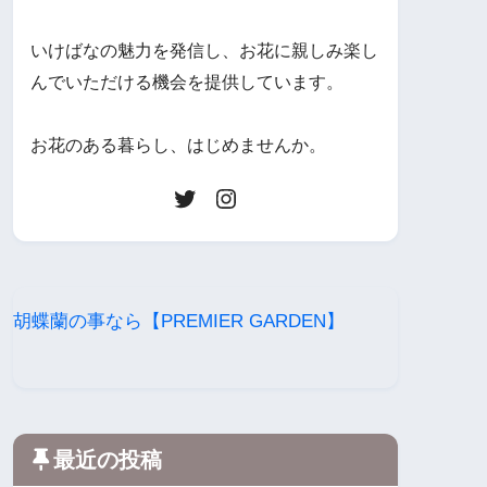
いけばなの魅力を発信し、お花に親しみ楽し
んでいただける機会を提供しています。
お花のある暮らし、はじめませんか。
胡蝶蘭の事なら【PREMIER GARDEN】
最近の投稿