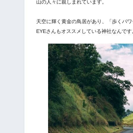
山の人々に親しまれています。
天空に輝く黄金の鳥居があり、「歩くパワ
EYEさんもオススメしている神社なんです