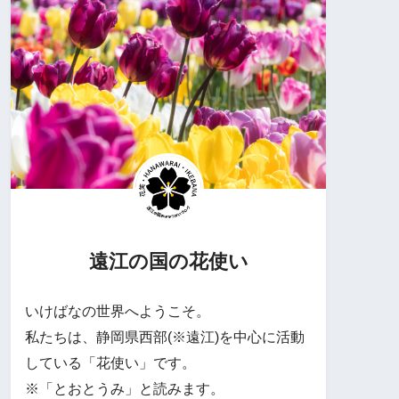
遠江の国の花使い
いけばなの世界へようこそ。
私たちは、静岡県西部(※遠江)を中心に活動
している「花使い」です。
※「とおとうみ」と読みます。