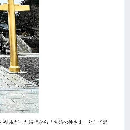
が徒歩だった時代から「火防の神さま」として沢