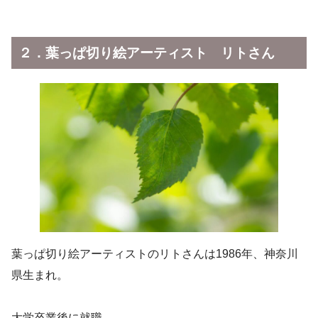
２．葉っぱ切り絵アーティスト リトさん
葉っぱ切り絵アーティストのリトさんは1986年、神奈川
県生まれ。
大学卒業後に就職。