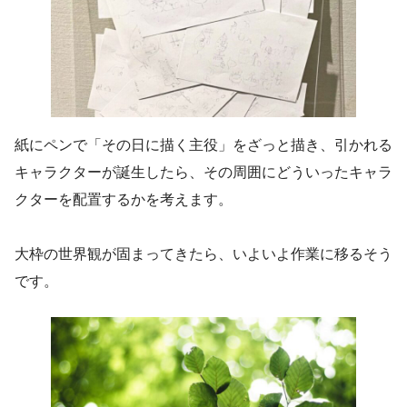
紙にペンで「その日に描く主役」をざっと描き、引かれる
キャラクターが誕生したら、その周囲にどういったキャラ
クターを配置するかを考えます。
大枠の世界観が固まってきたら、いよいよ作業に移るそう
です。