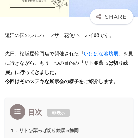
遠江の国のシルバーマザー花使い、ミイ68です。
先日、松坂屋静岡店で開催された『
いけばな池坊展
』を見
に行きながら、もう一つの目的の
『リト＠葉っぱ切り絵
展』に行ってきました。
今回はそのステキな展示会の様子をご紹介します。
目次
非表示
１．リト@葉っぱ切り絵展in静岡