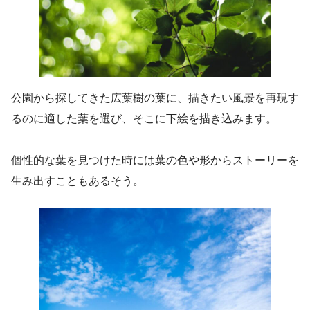
公園から探してきた広葉樹の葉に、描きたい風景を再現す
るのに適した葉を選び、そこに下絵を描き込みます。
個性的な葉を見つけた時には葉の色や形からストーリーを
生み出すこともあるそう。