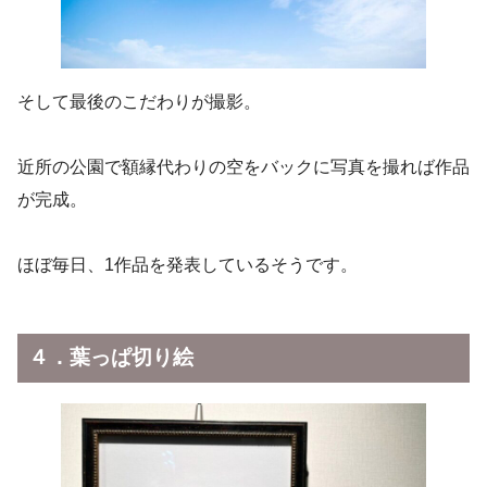
そして最後のこだわりが撮影。
近所の公園で額縁代わりの空をバックに写真を撮れば作品
が完成。
ほぼ毎日、1作品を発表しているそうです。
４．葉っぱ切り絵