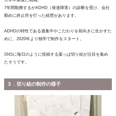
7年間勤務するがADHD（発達障害）の診断を受け、会社
勤めに終止符を打った経歴があります。
ADHDの特性である過集中やこだわりを前向きに生かすた
めに、2020年より独学で制作をスタート。
SNSに毎日のように投稿する葉っぱ切り絵が注目を集め
たそうです。
３．切り絵の制作の様子