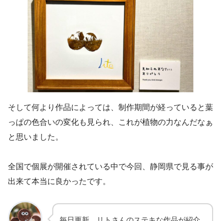
そして何より作品によっては、制作期間が経っていると葉
っぱの色合いの変化も見られ、これが植物の力なんだなぁ
と思いました。
全国で個展が開催されている中で今回、静岡県で見る事が
出来て本当に良かったです。
毎日更新、リトさんのステキな作品が紹介