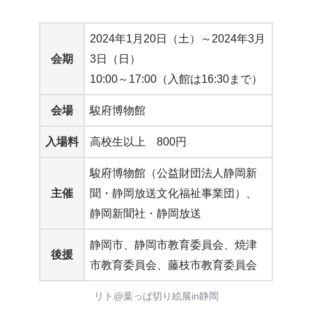
2024年1月20日（土）～2024年3月
会期
3日（日）
10:00～17:00（入館は16:30まで）
会場
駿府博物館
入場料
高校生以上 800円
駿府博物館（公益財団法人静岡新
主催
聞・静岡放送文化福祉事業団）、
静岡新聞社・静岡放送
静岡市、静岡市教育委員会、焼津
後援
市教育委員会、藤枝市教育委員会
リト@葉っぱ切り絵展in静岡