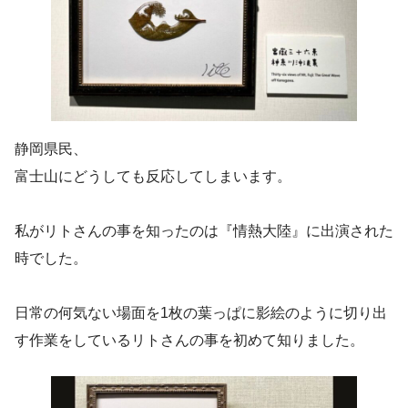
静岡県民、
富士山にどうしても反応してしまいます。
私がリトさんの事を知ったのは『情熱大陸』に出演された
時でした。
日常の何気ない場面を1枚の葉っぱに影絵のように切り出
す作業をしているリトさんの事を初めて知りました。