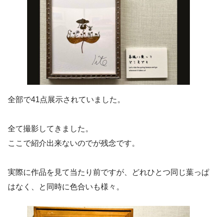
全部で41点展示されていました。
全て撮影してきました。
ここで紹介出来ないのでが残念です。
実際に作品を見て当たり前ですが、どれひとつ同じ葉っぱ
はなく、と同時に色合いも様々。