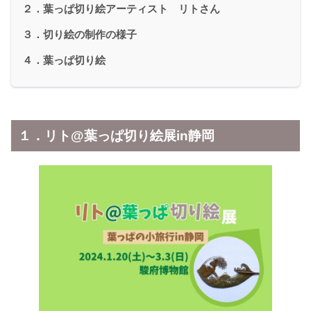
２．葉っぱ切り絵アーティスト リトさん
３．切り絵の制作の様子
４．葉っぱ切り絵
１．リト@葉っぱ切り絵展in静岡