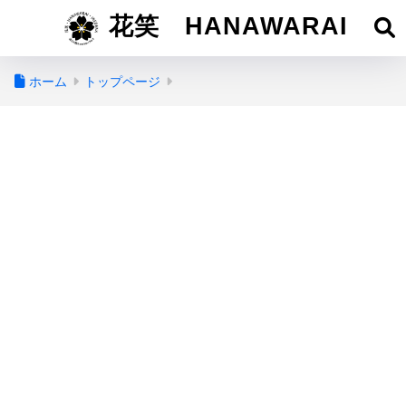
花笑 HANAWARAI
ホーム
トップページ