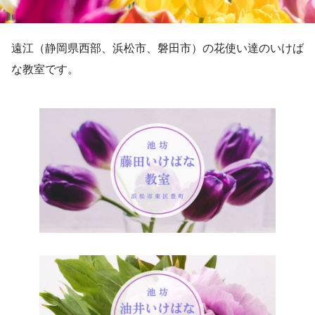
遠江（静岡県西部、浜松市、磐田市）の花使い達のいけば
な教室です。