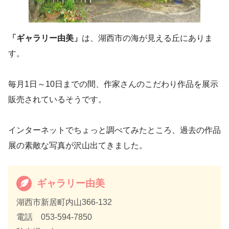
「ギャラリー由美」
は、湖西市の海が見える丘にありま
す。
毎月1日～10日までの間、作家さんのこだわり作品を展示
販売されているそうです。
インターネットでちょっと調べてみたところ、過去の作品
展の素敵な写真が沢山出てきました。
ギャラリー由美
湖西市新居町内山366-132
電話 053-594-7850