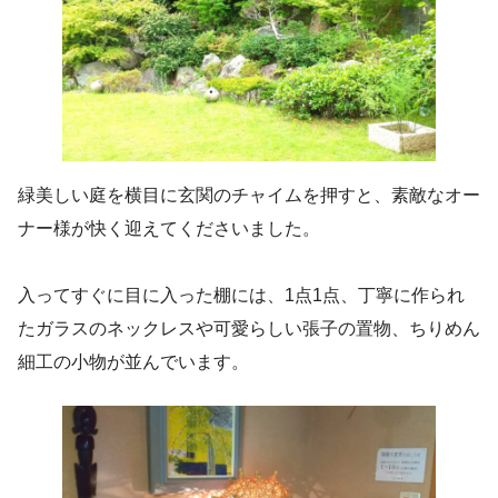
緑美しい庭を横目に玄関のチャイムを押すと、素敵なオー
ナー様が快く迎えてくださいました。
入ってすぐに目に入った棚には、1点1点、丁寧に作られ
たガラスのネックレスや可愛らしい張子の置物、ちりめん
細工の小物が並んでいます。