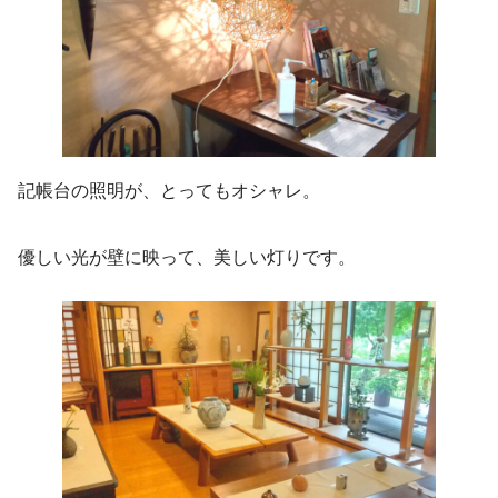
記帳台の照明が、とってもオシャレ。
優しい光が壁に映って、美しい灯りです。