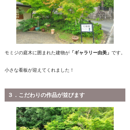
モミジの庭木に囲まれた建物が
「ギャラリー由美」
です。
小さな看板が迎えてくれました！
３．こだわりの作品が並びます