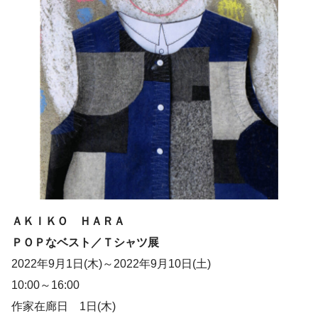
ＡＫＩＫＯ ＨＡＲＡ
ＰＯＰなベスト／Ｔシャツ展
2022年9月1日(木)～2022年9月10日(土)
10:00～16:00
作家在廊日 1日(木)