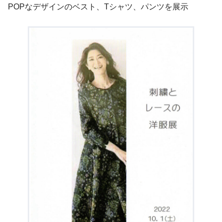
POPなデザインのベスト、Tシャツ、パンツを展示