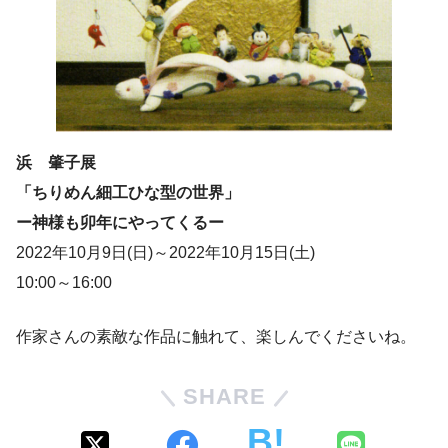
浜 肇子展
「ちりめん細工ひな型の世界」
ー神様も卯年にやってくるー
2022年10月9日(日)～2022年10月15日(土)
10:00～16:00
作家さんの素敵な作品に触れて、楽しんでくださいね。
SHARE