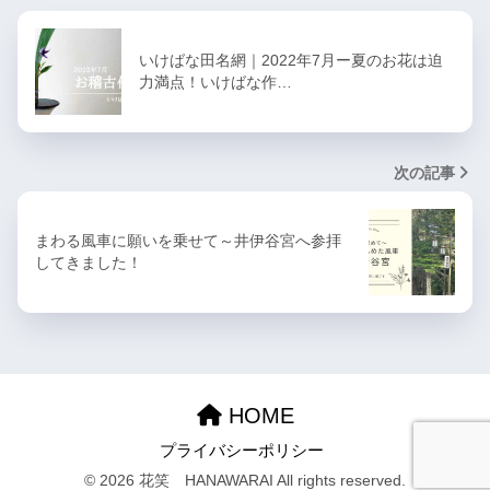
いけばな田名網｜2022年7月ー夏のお花は迫
力満点！いけばな作…
次の記事
まわる風車に願いを乗せて～井伊谷宮へ参拝
してきました！
HOME
プライバシーポリシー
© 2026 花笑 HANAWARAI All rights reserved.