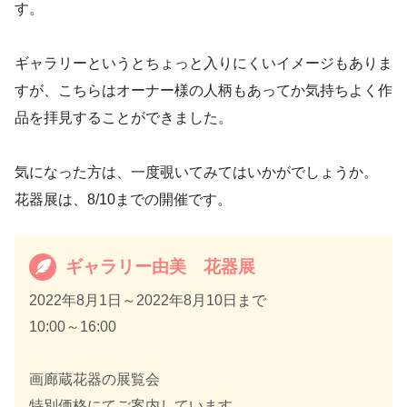
す。
ギャラリーというとちょっと入りにくいイメージもありま
すが、こちらはオーナー様の人柄もあってか気持ちよく作
品を拝見することができました。
気になった方は、一度覗いてみてはいかがでしょうか。
花器展は、8/10までの開催です。
ギャラリー由美 花器展
2022年8月1日～2022年8月10日まで
10:00～16:00
画廊蔵花器の展覧会
特別価格にてご案内しています