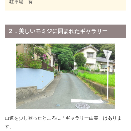
駐車場 有
２．美しいモミジに囲まれたギャラリー
山道を少し登ったところに「ギャラリー由美」はありま
す。