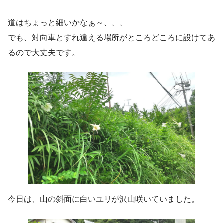
道はちょっと細いかなぁ～、、、
でも、対向車とすれ違える場所がところどころに設けてあ
るので大丈夫です。
今日は、山の斜面に白いユリが沢山咲いていました。