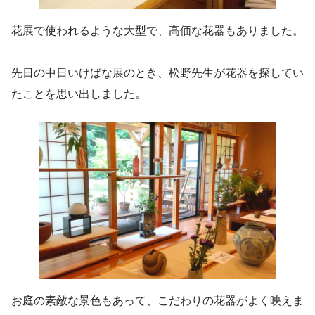
花展で使われるような大型で、高価な花器もありました。
先日の中日いけばな展のとき、松野先生が花器を探してい
たことを思い出しました。
お庭の素敵な景色もあって、こだわりの花器がよく映えま