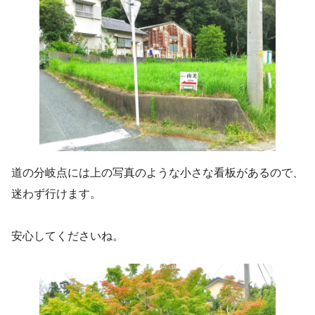
道の分岐点には上の写真のような小さな看板があるので、
迷わず行けます。
安心してくださいね。