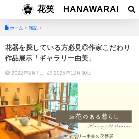
花笑 HANAWARAI
ホーム
雑記
花器を探している方必見◎作家こだわり
作品展示「ギャラリー由美」
2022年8月7日
2025年12月30日