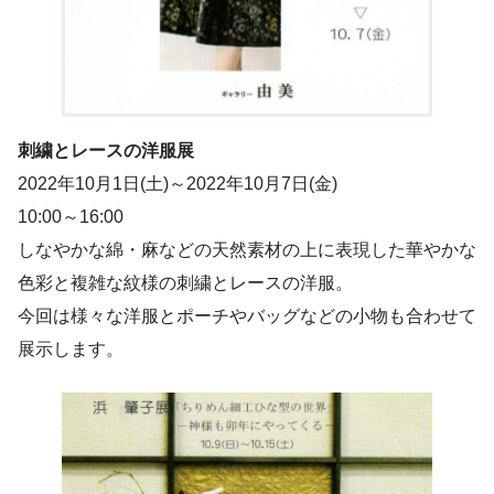
刺繍とレースの洋服展
2022年10月1日(土)～2022年10月7日(金)
10:00～16:00
しなやかな綿・麻などの天然素材の上に表現した華やかな
色彩と複雑な紋様の刺繍とレースの洋服。
今回は様々な洋服とポーチやバッグなどの小物も合わせて
展示します。