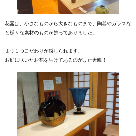
花器は、小さなものから大きなものまで、陶器やガラスな
ど様々な素材のものが飾ってありました。
１つ１つこだわりが感じられます。
お庭に咲いたお花を生けてあるのがまた素敵！