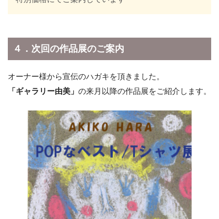
４．次回の作品展のご案内
オーナー様から宣伝のハガキを頂きました。
「ギャラリー由美」
の来月以降の作品展をご紹介します。