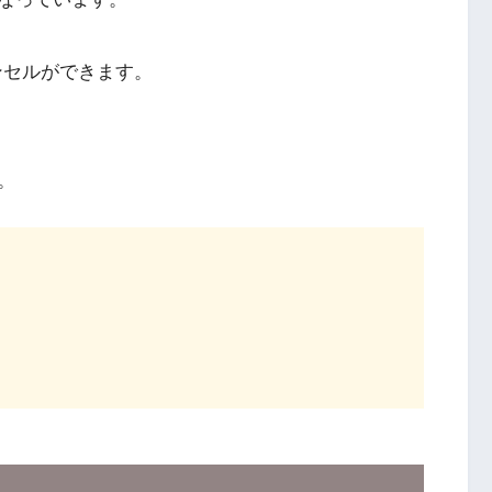
ンセルができます。
。