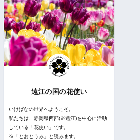
遠江の国の花使い
いけばなの世界へようこそ。
私たちは、静岡県西部(※遠江)を中心に活動
している「花使い」です。
※「とおとうみ」と読みます。