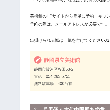
美術館のHPサイトから簡単に予約、キャ
予約の際は、メールアドレスが必要です。
出掛けられる際は、気を付けてくださいね
静岡県立美術館
静岡市駿河区谷田53-2
電話 054-263-5755
無料駐車場 400台有
２．兵馬俑と古代中国展を鑑賞