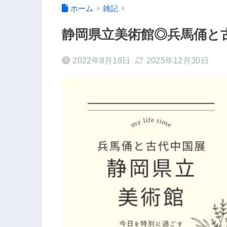
ホーム
雑記
静岡県立美術館◎兵馬俑と
2022年8月18日
2025年12月30日