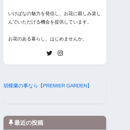
いけばなの魅力を発信し、お花に親しみ楽し
んでいただける機会を提供しています。
お花のある暮らし、はじめませんか。
胡蝶蘭の事なら【PREMIER GARDEN】
最近の投稿