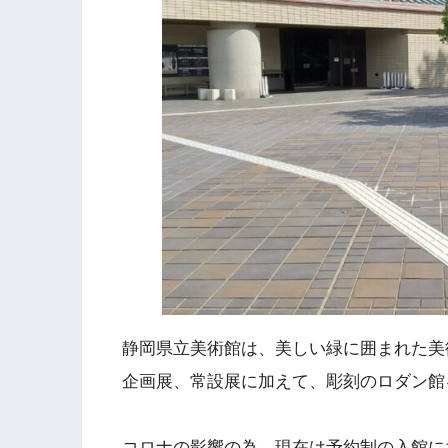
静岡県立美術館は、美しい緑に囲まれた美
企画展、常設展に加えて、彫刻のロダン館
コロナの影響の為、現在は予約制の入館に