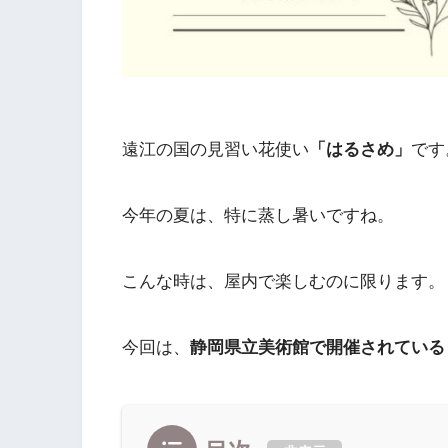
遠江の国の見習い花使い
「はるさめ」
です
今年の夏は、特に蒸し暑いですね。
こんな時は、屋内で楽しむのに限ります。
今回は、
静岡県立美術館で開催されている