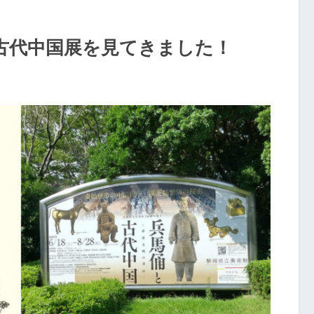
古代中国展を見てきました！