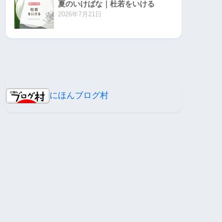
夏のいけばな｜杜若をいける
2026年7月21日
にほんブログ村