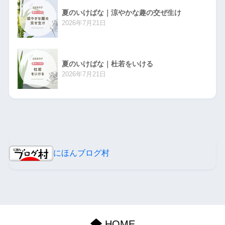
夏のいけばな｜涼やかな趣の交ぜ生け
2026年7月21日
夏のいけばな｜杜若をいける
2026年7月21日
にほんブログ村
HOME