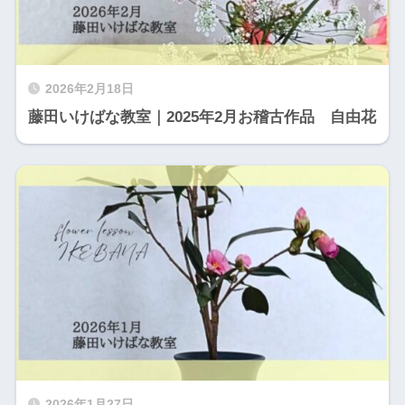
2026年2月18日
藤田いけばな教室｜2025年2月お稽古作品 自由花
2026年1月27日