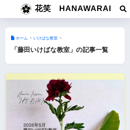
花笑 HANAWARAI
ホーム
いけばな教室
「藤田いけばな教室」の記事一覧