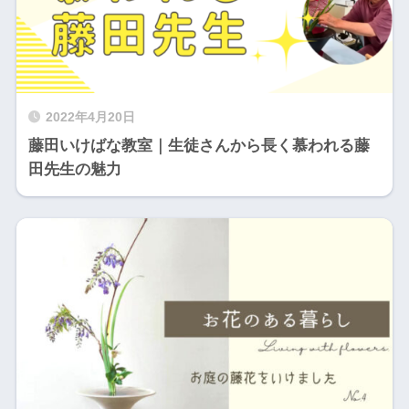
2022年4月20日
藤田いけばな教室｜生徒さんから長く慕われる藤
田先生の魅力