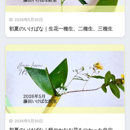
2026年5月30日
初夏のいけばな｜生花一種生、二種生、三種生
2026年5月30日