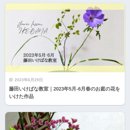
2023年6月29日
藤田いけばな教室｜2023年5月-6月春のお庭の花を
いけた作品