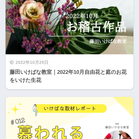
2022年10月29日
藤田いけばな教室｜2022年10月自由花と庭のお花
をいけた生花