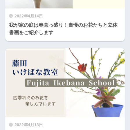
2022年4月14日
我が家の庭は春真っ盛り！自慢のお花たちと立体
書画をご紹介します
2022年4月13日