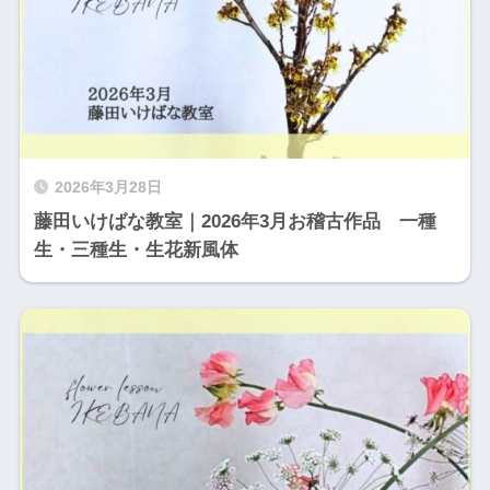
2026年3月28日
藤田いけばな教室｜2026年3月お稽古作品 一種
生・三種生・生花新風体