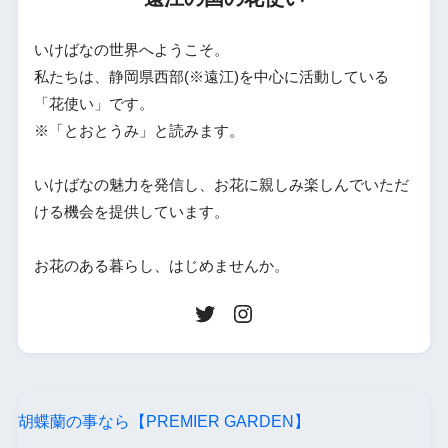
いけばなの世界へようこそ。
私たちは、静岡県西部(※遠江)を中心に活動している
「花使い」です。
※「とおとうみ」と読みます。
いけばなの魅力を発信し、お花に親しみ楽しんでいただ
ける機会を提供しています。
お花のある暮らし、はじめませんか。
胡蝶蘭の事なら【PREMIER GARDEN】