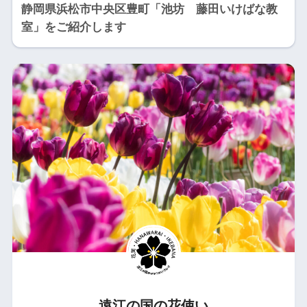
静岡県浜松市中央区豊町「池坊 藤田いけばな教
室」をご紹介します
遠江の国の花使い