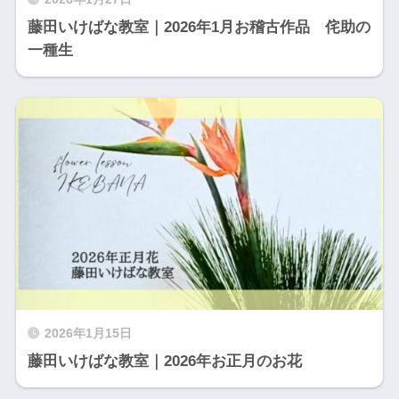
藤田いけばな教室｜2026年1月お稽古作品 侘助の
一種生
2026年1月15日
藤田いけばな教室｜2026年お正月のお花