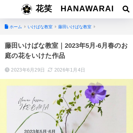
花笑 HANAWARAI
ホーム
いけばな教室
藤田いけばな教室
藤田いけばな教室｜2023年5月-6月春のお
庭の花をいけた作品
2023年6月29日
2026年1月4日