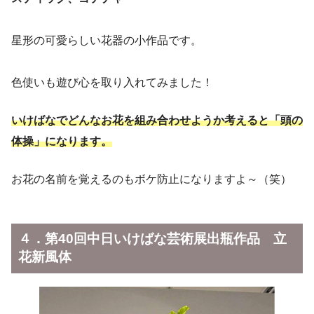
星形の可愛らしい花器の小作品です。
色使いも遊び心を取り入れてみました！
いけばなでどんなお花を組み合わせようか考えると「頭の
体操」になります。
お花の名前を覚えるのもボケ防止になりますよ～（笑）
４．第40回中日いけばな芸術展出瓶作品 立
花新風体