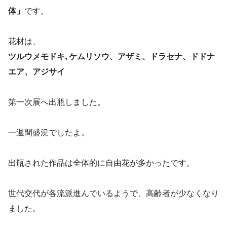
体」
です。
花材は、
ツルウメモドキ､ケムリソウ、アザミ、ドラセナ、ドドナ
エア、アジサイ
第一次展へ出瓶しました。
一週間盛況でしたよ。
出瓶された作品は全体的に自由花が多かったです。
世代交代が各流派進んでいるようで、高齢者が少なくなり
ました。