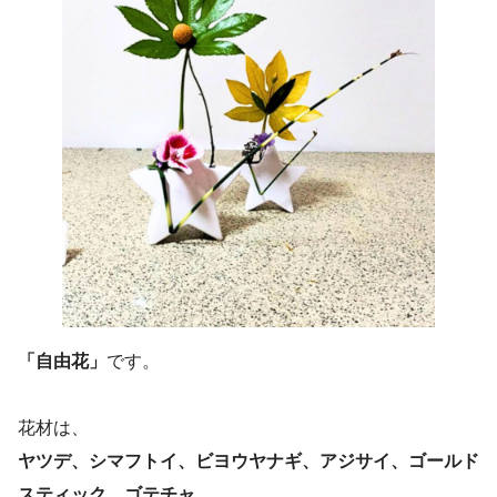
「自由花」
です。
花材は、
ヤツデ、シマフトイ、ビヨウヤナギ、アジサイ、ゴールド
スティック、ゴテチャ