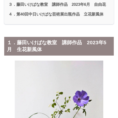
３．藤田いけばな教室 講師作品 2023年6月 自由花
４．第40回中日いけばな芸術展出瓶作品 立花新風体
１．藤田いけばな教室 講師作品 2023年5
月 生花新風体