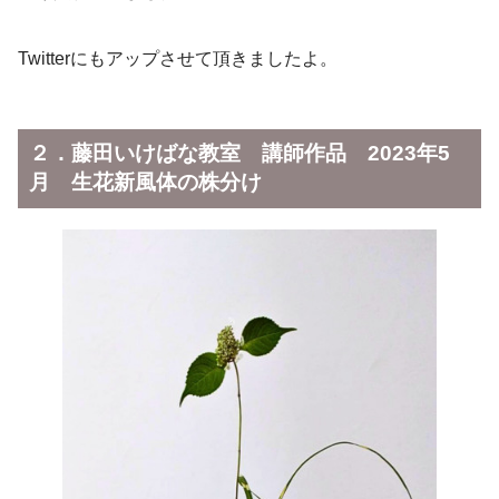
Twitterにもアップさせて頂きましたよ。
２．藤田いけばな教室 講師作品 2023年5
月 生花新風体の株分け