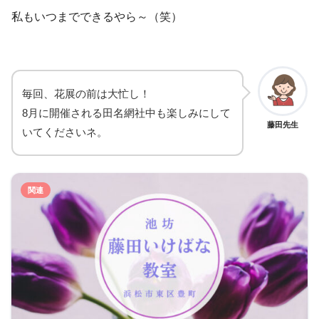
私もいつまでできるやら～（笑）
毎回、花展の前は大忙し！
8月に開催される田名網社中も楽しみにして
藤田先生
いてくださいネ。