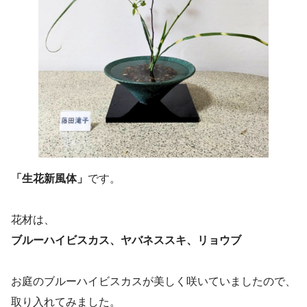
「生花新風体」
です。
花材は、
ブルーハイビスカス、ヤバネススキ、リョウブ
お庭のブルーハイビスカスが美しく咲いていましたので、
取り入れてみました。