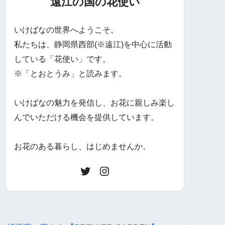
遠江の国の花使い
いけばなの世界へようこそ。
私たちは、静岡県西部(※遠江)を中心に活動
している「花使い」です。
※「とおとうみ」と読みます。
いけばなの魅力を発信し、お花に親しみ楽し
んでいただける機会を提供しています。
お花のある暮らし、はじめませんか。