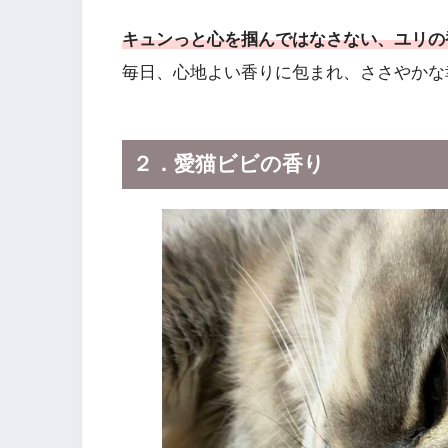
キュンっと心を掴んではなさない、ユリの
毎日、心地よい香りに包まれ、ささやかな
２．愛猫ビビの香り