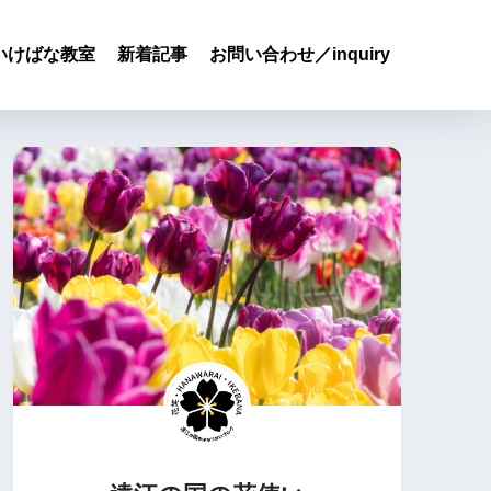
いけばな教室
新着記事
お問い合わせ／inquiry