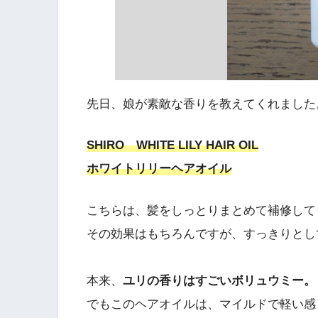
先日、娘が素敵な香りを教えてくれました
SHIRO WHITE LILY HAIR OIL
ホワイトリリーヘアオイル
こちらは、髪をしっとりまとめて補修して
その効果はもちろんですが、すっきりとし
本来、
ユリの香りはすごいボリュウミー。
でもこのヘアオイルは、マイルドで軽い感