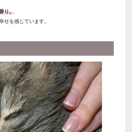
香り。
幸せを感じています。