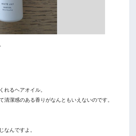
。
くれるヘアオイル。
て清潔感のある香りがなんともいえないのです。
じなんですよ。