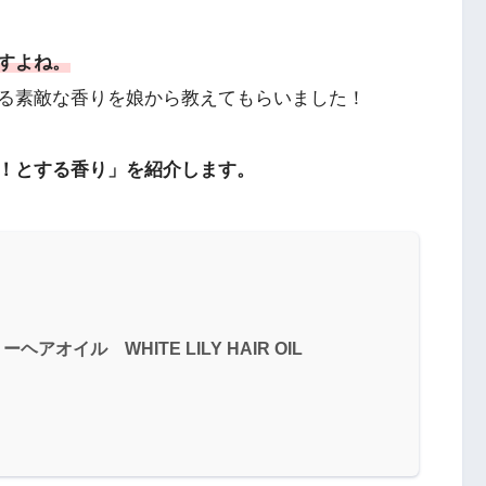
すよね。
る素敵な香りを娘から教えてもらいました！
！とする香り」を紹介します。
イル WHITE LILY HAIR OIL