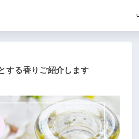
とする香りご紹介します