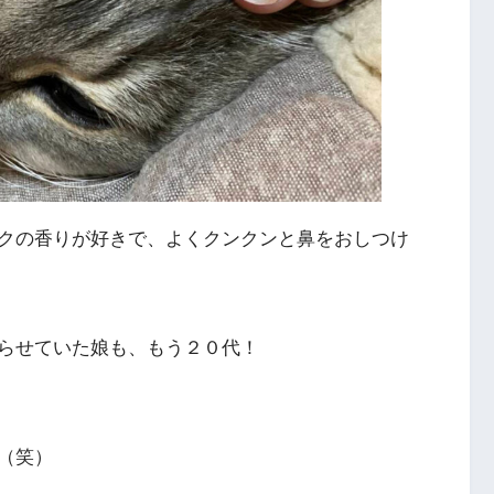
クの香りが好きで、よくクンクンと鼻をおしつけ
らせていた娘も、もう２０代！
（笑）