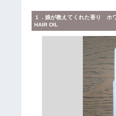
１．娘が教えてくれた香り ホワイ
HAIR OIL