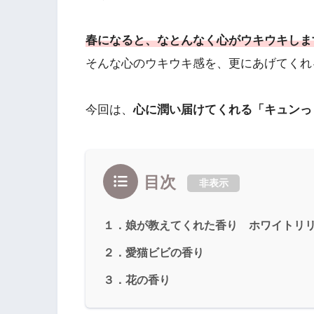
春になると、なとんなく心がウキウキしま
そんな心のウキウキ感を、更にあげてくれ
今回は、
心に潤い届けてくれる「キュンっ
目次
非表示
１．娘が教えてくれた香り ホワイトリリーヘアオ
２．愛猫ビビの香り
３．花の香り