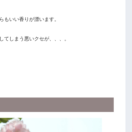
らもいい香りが漂います。
してしまう悪いクセが、、、。