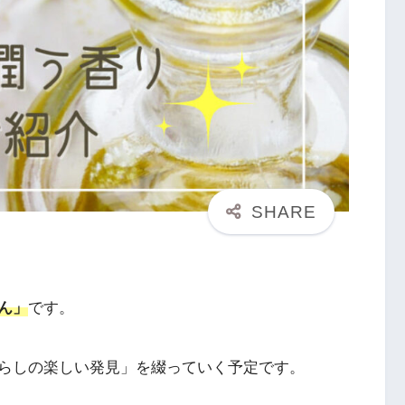
ん」
です。
らしの楽しい発見」を綴っていく予定です。