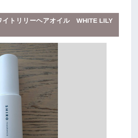
トリリーヘアオイル WHITE LILY