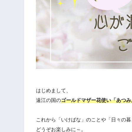
はじめまして、
遠江の国の
ゴールドマザー花使い「あつみ
これから「いけばな」のことや「日々の暮
どうぞお楽しみに～。