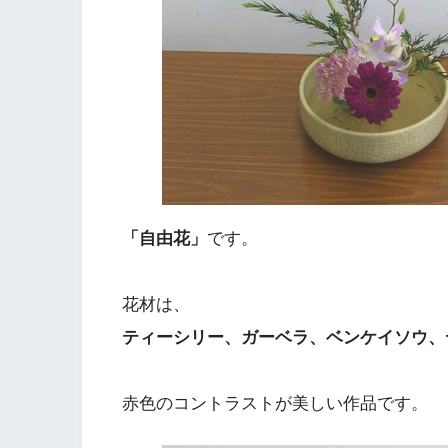
「自由花」
です。
花材は、
ティーシリー、ガーベラ、ベンケイソウ、
赤色のコントラストが美しい作品です。