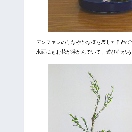
デンファレのしなやかな様を表した作品で
水面にもお花が浮かんでいて、遊び心があ