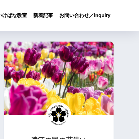
いけばな教室
新着記事
お問い合わせ／inquiry