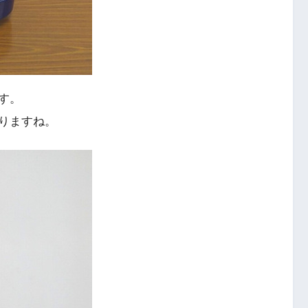
す。
りますね。