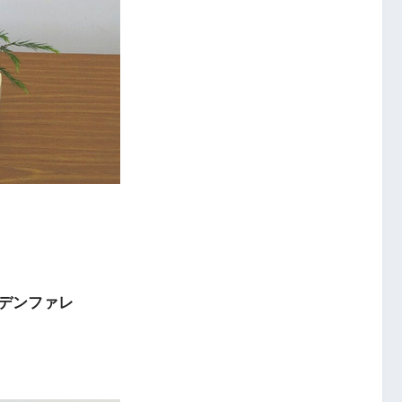
デンファレ