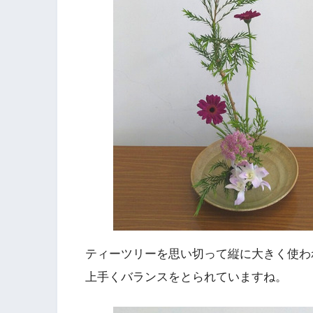
ティーツリーを思い切って縦に大きく使わ
上手くバランスをとられていますね。