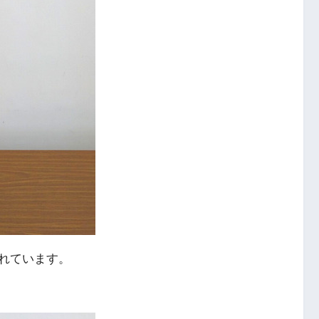
れています。