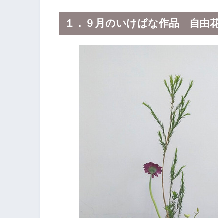
１．９月のいけばな作品 自由