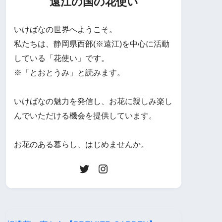
遠江の国の花使い
いけばなの世界へようこそ。
私たちは、静岡県西部(※遠江)を中心に活動
している「花使い」です。
※「とおとうみ」と読みます。
いけばなの魅力を発信し、お花に親しみ楽し
んでいただける機会を提供しています。
お花のある暮らし、はじめませんか。