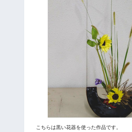
こちらは黒い花器を使った作品です。