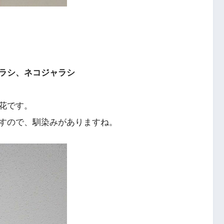
ラシ、ネコジャラシ
花です。
すので、馴染みがありますね。