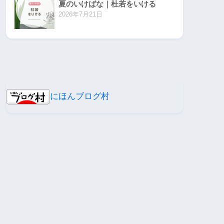
夏のいけばな｜杜若をいける
2026年7月21日
にほんブログ村