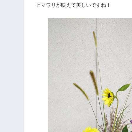
ヒマワリが映えて美しいですね！