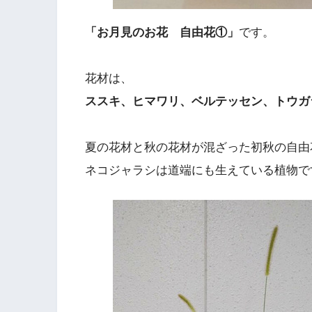
「お月見のお花 自由花①」
です。
花材は、
ススキ、ヒマワリ、ベルテッセン、トウガ
夏の花材と秋の花材が混ざった初秋の自由
ネコジャラシは道端にも生えている植物で