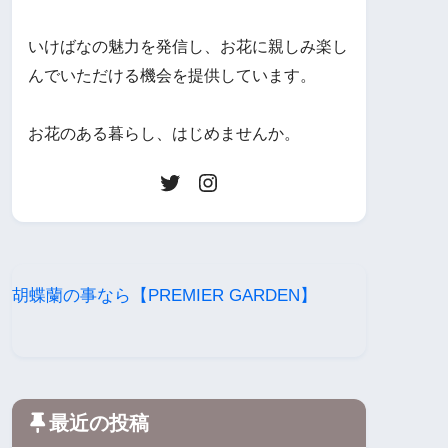
いけばなの魅力を発信し、お花に親しみ楽し
んでいただける機会を提供しています。
お花のある暮らし、はじめませんか。
胡蝶蘭の事なら【PREMIER GARDEN】
最近の投稿