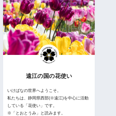
遠江の国の花使い
いけばなの世界へようこそ。
私たちは、静岡県西部(※遠江)を中心に活動
している「花使い」です。
※「とおとうみ」と読みます。