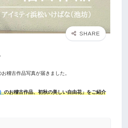
。
のお稽古作品写真が届きました。
）
のお稽古作品、初秋の美しい自由花」をご紹介