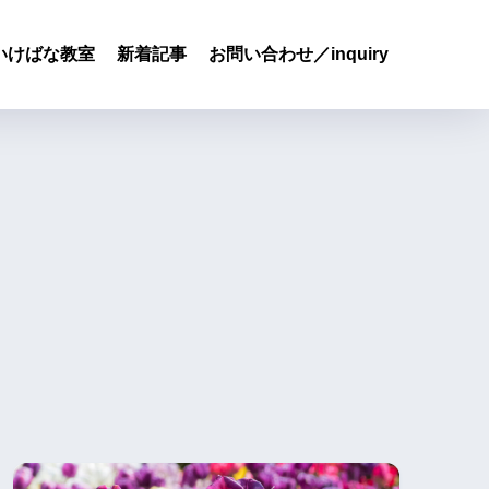
いけばな教室
新着記事
お問い合わせ／inquiry