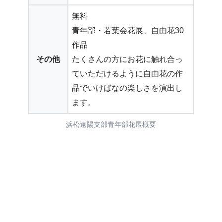
無料
青年部・若葉会花展、自由花30
作品
その他
たくさんの方にお花に触れ合っ
ていただけるように自由花の作
品でいけばなの楽しさを演出し
ます。
浜松遠陽支部青年部花展概要