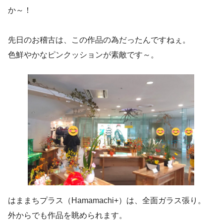
か～！
先日のお稽古は、この作品の為だったんですねぇ。
色鮮やかなピンクッションが素敵です～。
はままちプラス（Hamamachi+）は、全面ガラス張り。
外からでも作品を眺められます。