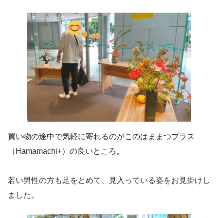
買い物の途中で気軽に寄れるのがこのはままつプラス
（Hamamachi+）の良いところ。
若い男性の方も足をとめて、見入っている姿をお見掛けし
ました。