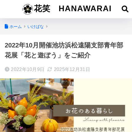
花笑 HANAWARAI
ホーム
いけばな
2022年10月開催池坊浜松遠陽支部青年部
花展「花と遊ぼう」をご紹介
2022年10月9日
2025年12月31日