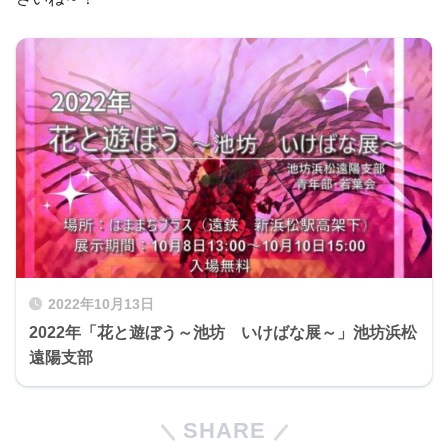
2022年10月13日
2022年「花と遊ぼう～池坊 いけばな展～」池坊浜松
遠陽支部
SHARE