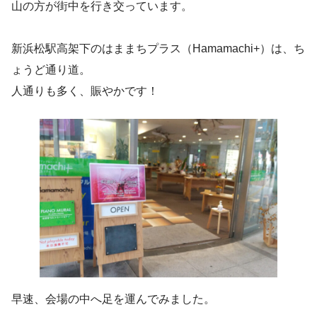
山の方が街中を行き交っています。
新浜松駅高架下のはままちプラス（Hamamachi+）は、ち
ょうど通り道。
人通りも多く、賑やかです！
早速、会場の中へ足を運んでみました。