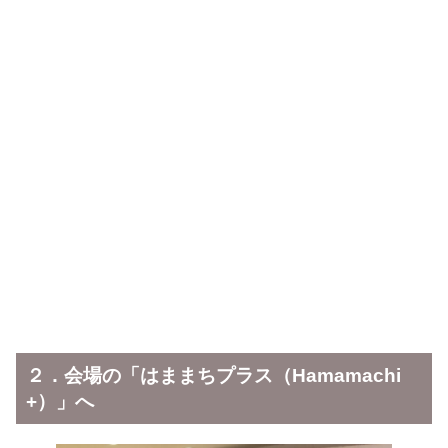
２．会場の「はままちプラス（Hamamachi
+）」へ