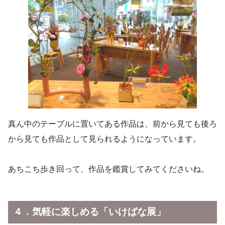
真ん中のテーブルに置いてある作品は、前から見ても後ろ
から見ても作品として見られるようになっています。
あちこち歩き回って、作品を鑑賞してみてくださいね。
４．気軽に楽しめる「いけばな展」