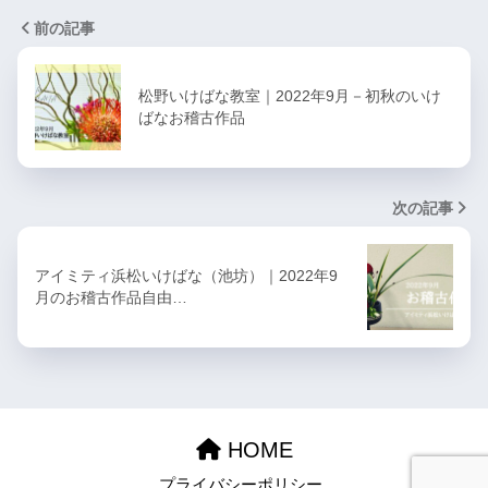
前の記事
松野いけばな教室｜2022年9月－初秋のいけ
ばなお稽古作品
次の記事
アイミティ浜松いけばな（池坊）｜2022年9
月のお稽古作品自由…
HOME
プライバシーポリシー