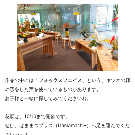
作品の中には
「フォックスフェイス」
という、キツネの顔
の形をした実を使っているものがあります。
お子様と一緒に探してみてくださいね。
花展は、10/10まで開催です。
ぜひ、はままつプラス（Hamamachi+）へ足を運んでくだ
さいね～！