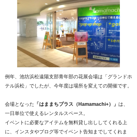
例年、池坊浜松遠陽支部青年部の花展会場は「グランドホ
テル浜松」でしたが、今年度は場所を変えての開催です。
会場となった
「はままちプラス（Hamamachi+）」
は、
一日単位で使えるレンタルスペース。
イベントに必要なアイテムを無料貸し出ししてくれる上
に、インスタやブログ等でイベント告知までしてくれま