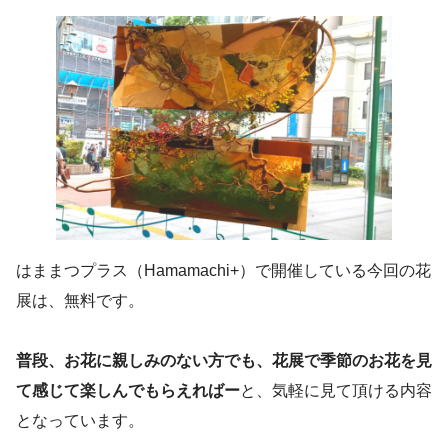
はままつプラス（Hamamachi+）で開催している今回の花
展は、無料です。
普段、お花に親しみのない方でも、花展で季節のお花を見
て感じて楽しんでもらえればー
と、気軽に見て頂ける内容
となっています。