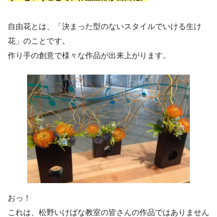
自由花とは、「決まった型のないスタイルでいける生け
花」のことです。
作り手の創意で様々な作品が出来上がります。
おっ！
これは、松野いけばな教室の皆さんの作品ではありません