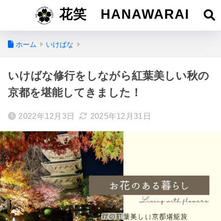
花笑 HANAWARAI
ホーム
いけばな
いけばな修行をしながら紅葉美しい秋の
京都を堪能してきました！
2022年12月3日
2025年12月31日