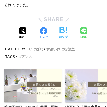
それではまた。
SHARE
ポスト
シェア
はてブ
LINE
CATEGORY :
いけばな
伊藤いけばな教室
TAGS :
アンス