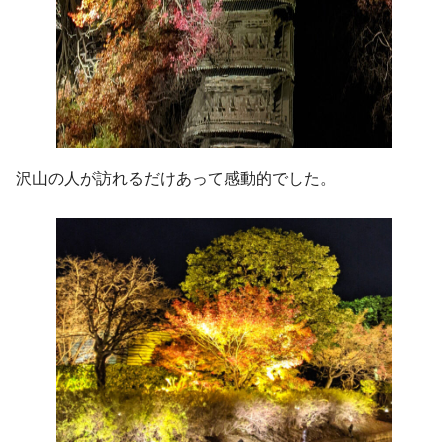
沢山の人が訪れるだけあって感動的でした。