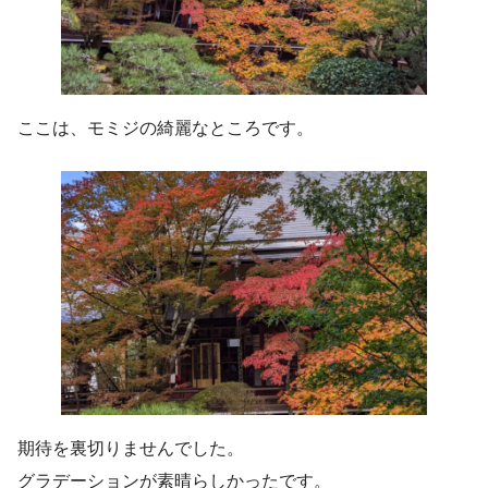
ここは、モミジの綺麗なところです。
期待を裏切りませんでした。
グラデーションが素晴らしかったです。