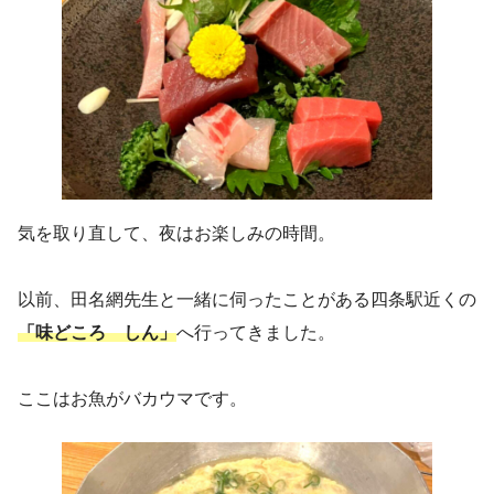
気を取り直して、夜はお楽しみの時間。
以前、田名網先生と一緒に伺ったことがある四条駅近くの
「味どころ しん」
へ行ってきました。
ここはお魚がバカウマです。