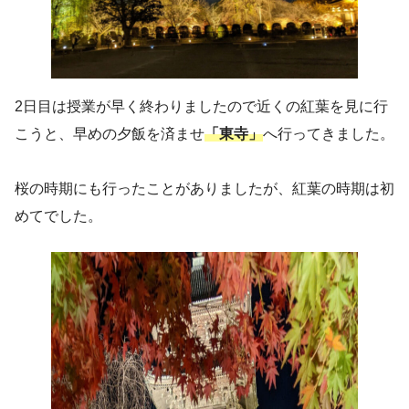
2日目は授業が早く終わりましたので近くの紅葉を見に行
こうと、早めの夕飯を済ませ
「東寺」
へ行ってきました。
桜の時期にも行ったことがありましたが、紅葉の時期は初
めてでした。