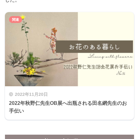
2022年11月20日
2022年秋野仁先生OB展へ出瓶される田名網先生のお
手伝い