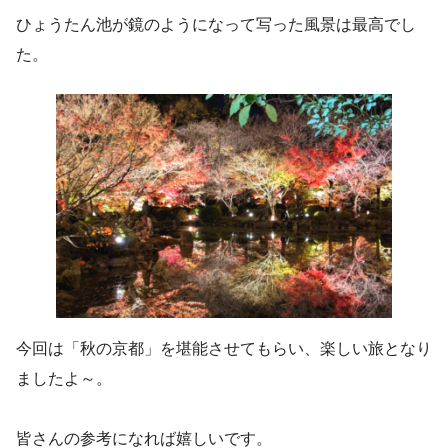
ひょうたん池が鏡のようになって写った風景は最高でし
た。
今回は「秋の京都」を堪能させてもらい、楽しい旅となり
ましたよ～。
皆さんの参考になれば嬉しいです。