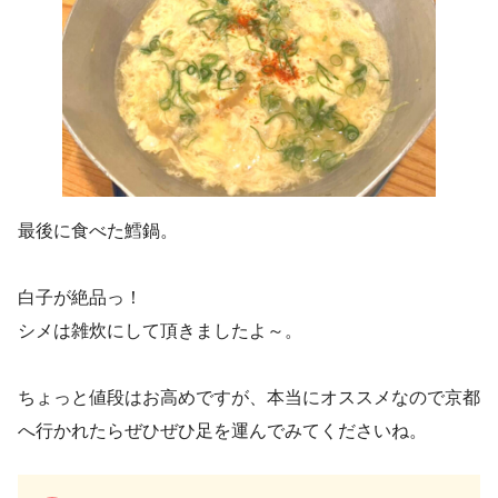
最後に食べた鱈鍋。
白子が絶品っ！
シメは雑炊にして頂きましたよ～。
ちょっと値段はお高めですが、本当にオススメなので京都
へ行かれたらぜひぜひ足を運んでみてくださいね。