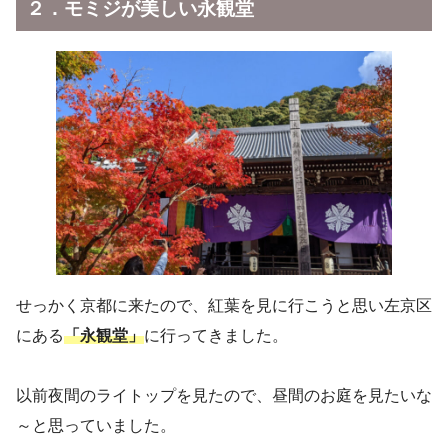
２．モミジが美しい永観堂
せっかく京都に来たので、紅葉を見に行こうと思い左京区
にある
「永観堂」
に行ってきました。
以前夜間のライトップを見たので、昼間のお庭を見たいな
～と思っていました。