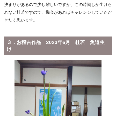
決まりがあるので少し難しいですが、この時期しか生けら
れない杜若ですので、機会があればチャレンジしていただ
きたく思います。
３．お稽古作品 2023年6月 杜若 魚道生
け