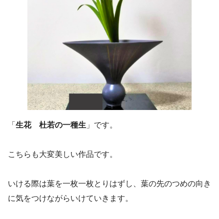
「
生花 杜若の一種生
」です。
こちらも大変美しい作品です。
いける際は葉を一枚一枚とりはずし、葉の先のつめの向き
に気をつけながらいけていきます。