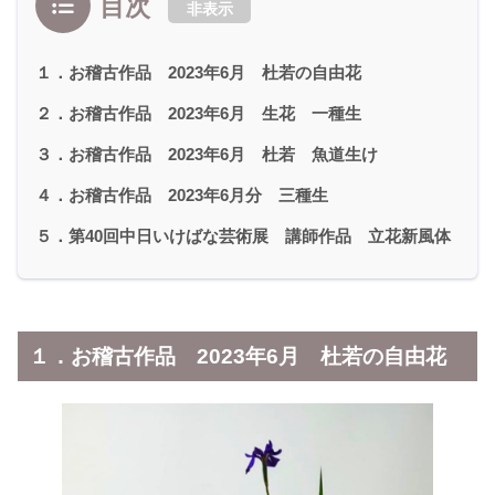
目次
非表示
１．お稽古作品 2023年6月 杜若の自由花
２．お稽古作品 2023年6月 生花 一種生
３．お稽古作品 2023年6月 杜若 魚道生け
４．お稽古作品 2023年6月分 三種生
５．第40回中日いけばな芸術展 講師作品 立花新風体
１．お稽古作品 2023年6月 杜若の自由花