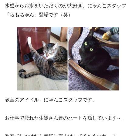
水盤からお水をいただくのが大好き、にゃんこスタッフ
「
らもちゃん
」登場です（笑）
教室のアイドル、にゃんこスタッフです。
お仕事で疲れた生徒さん達のハートを癒しています～。