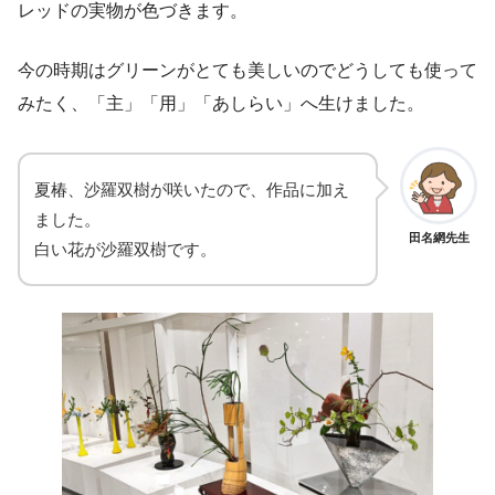
レッドの実物が色づきます。
今の時期はグリーンがとても美しいのでどうしても使って
みたく、「主」「用」「あしらい」へ生けました。
夏椿、沙羅双樹が咲いたので、作品に加え
ました。
田名網先生
白い花が沙羅双樹です。