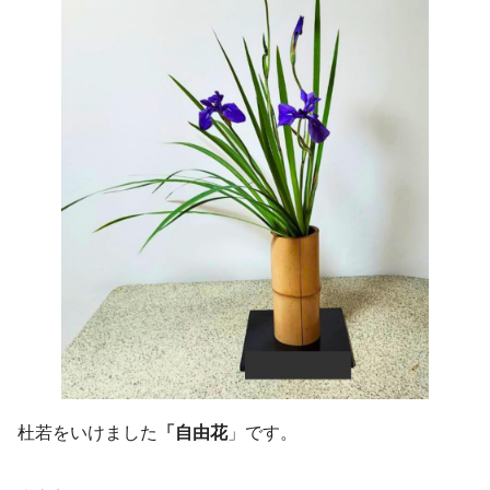
杜若をいけました
「自由花
」です。