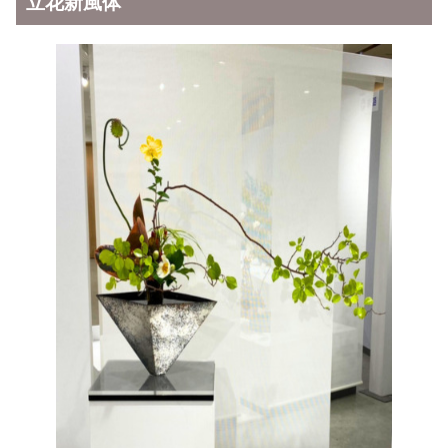
立花新風体