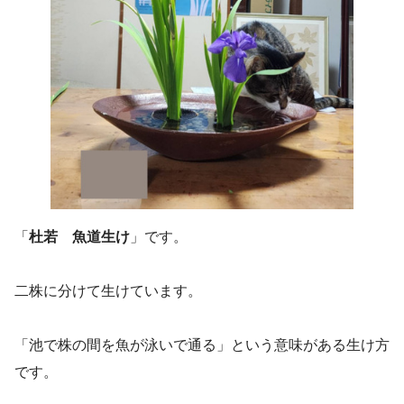
「
杜若 魚道生け
」です。
二株に分けて生けています。
「池で株の間を魚が泳いで通る」という意味がある生け方
です。