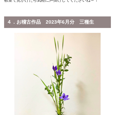
教室で見かけたら気軽に声掛けしてくださいね～！
４．お稽古作品 2023年6月分 三種生