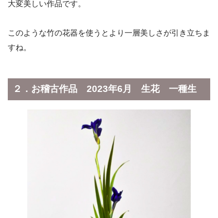
大変美しい作品です。
このような竹の花器を使うとより一層美しさが引き立ちま
すね。
２．お稽古作品 2023年6月 生花 一種生