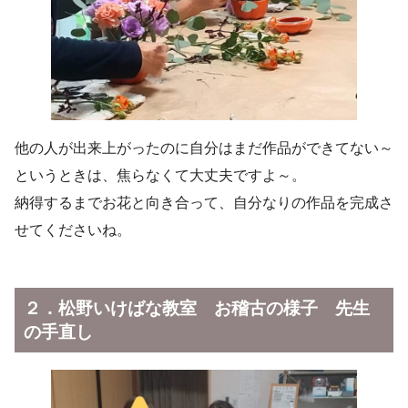
他の人が出来上がったのに自分はまだ作品ができてない～
というときは、焦らなくて大丈夫ですよ～。
納得するまでお花と向き合って、自分なりの作品を完成さ
せてくださいね。
２．松野いけばな教室 お稽古の様子 先生
の手直し