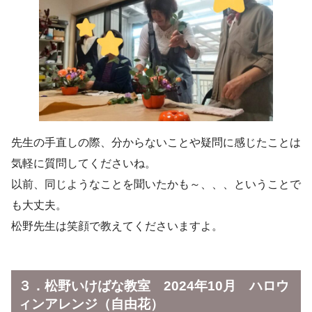
先生の手直しの際、分からないことや疑問に感じたことは
気軽に質問してくださいね。
以前、同じようなことを聞いたかも～、、、ということで
も大丈夫。
松野先生は笑顔で教えてくださいますよ。
３．松野いけばな教室 2024年10月 ハロウ
ィンアレンジ（自由花）