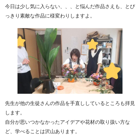
今日は少し気に入らない、、、と悩んだ作品さえも、とび
っきり素敵な作品に様変わりしますよ。
先生が他の生徒さんの作品を手直ししているところも拝見
します。
自分が思いつかなかったアイデアや花材の取り扱い方な
ど、学べることは沢山あります。