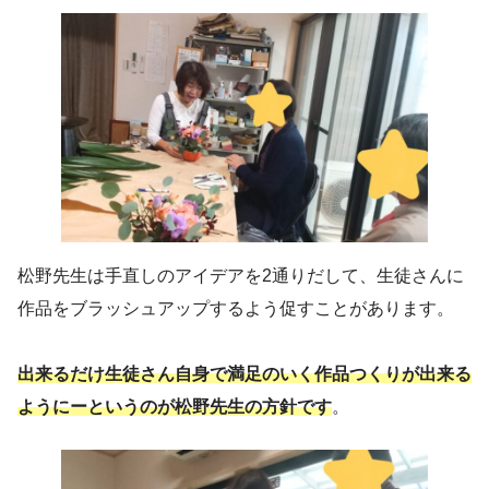
松野先生は手直しのアイデアを2通りだして、生徒さんに
作品をブラッシュアップするよう促すことがあります。
出来るだけ生徒さん自身で満足のいく作品つくりが出来る
ようにーというのが松野先生の方針です
。