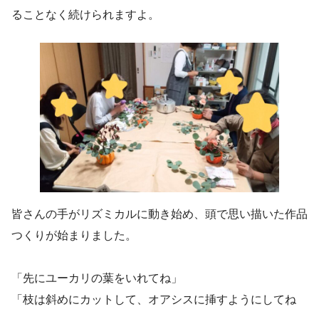
ることなく続けられますよ。
皆さんの手がリズミカルに動き始め、頭で思い描いた作品
つくりが始まりました。
「先にユーカリの葉をいれてね」
「枝は斜めにカットして、オアシスに挿すようにしてね