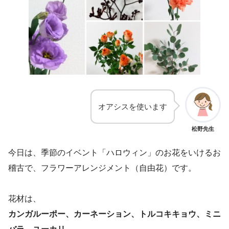
オアシスを使います
松野先生
今日は、季節のイベント「ハロウィン」のお花をいけるお
稽古で、フラワーアレンジメント（自由花）です。
花材は、
カンガルーポー、カーネーション、トルコキキョウ、ミニ