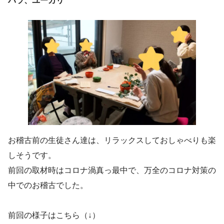
バラ、ユーカリ
お稽古前の生徒さん達は、リラックスしておしゃべりも楽
しそうです。
前回の取材時はコロナ渦真っ最中で、万全のコロナ対策の
中でのお稽古でした。
前回の様子はこちら（↓）