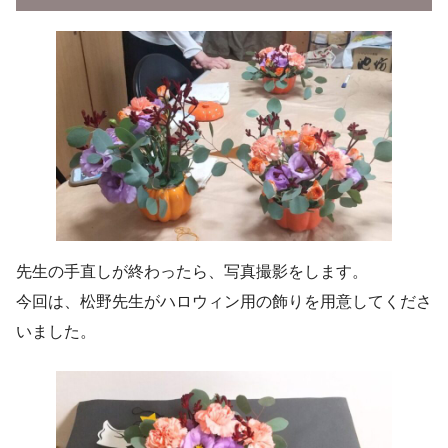
先生の手直しが終わったら、写真撮影をします。
今回は、松野先生がハロウィン用の飾りを用意してくださ
いました。