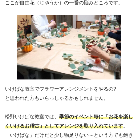
ここが自由花（じゆうか）の一番の悩みどころです。
いけばな教室でフラワーアレンジメントをやるの?
と思われた方もいらっしゃるかもしれません。
松野いけばな教室では、
季節のイベント毎に「お花を楽し
くいけるお稽古」としてアレンジを取り入れています
。
「いけばな」だけだと少し物足りない～という方でも飽き