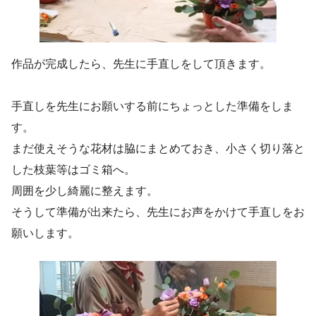
作品が完成したら、先生に手直しをして頂きます。
手直しを先生にお願いする前にちょっとした準備をしま
す。
まだ使えそうな花材は脇にまとめておき、小さく切り落と
した枝葉等はゴミ箱へ。
周囲を少し綺麗に整えます。
そうして準備が出来たら、先生にお声をかけて手直しをお
願いします。