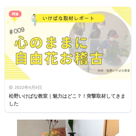
2022年4月9日
松野いけばな教室｜魅力はどこ？！突撃取材してきま
した