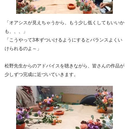
「オアシスが見えちゃうから、もう少し低くしてもいいか
も、、、」
「こうやって3本ずついけるようにするとバランスよくい
けられるのよ～」
松野先生からのアドバイスを聴きながら、皆さんの作品が
少しずつ完成に近づいていきます。