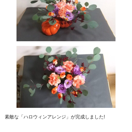
素敵な「ハロウィンアレンジ」が完成しました!