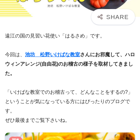
遠江の国の見習い花使い「はるさめ」です。
今回は、
池坊 松野いけばな教室
さんにお邪魔して、ハロ
ウィンアレンジ(自由花)のお稽古の様子を取材してきまし
た。
「いけばな教室でのお稽古って、どんなことをするの?」
ということが気になっている方にはぴったりのブログで
す。
ぜひ最後までご覧下さいね。