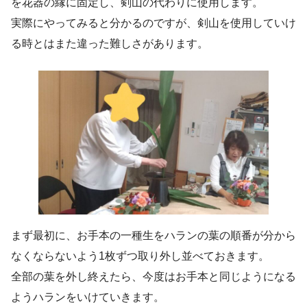
を花器の縁に固定し、剣山の代わりに使用します。
実際にやってみると分かるのですが、剣山を使用していけ
る時とはまた違った難しさがあります。
まず最初に、お手本の一種生をハランの葉の順番が分から
なくならないよう1枚ずつ取り外し並べておきます。
全部の葉を外し終えたら、今度はお手本と同じようになる
ようハランをいけていきます。