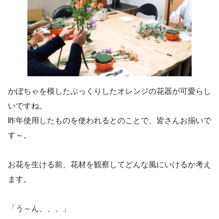
かぼちゃを模したぷっくりしたオレンジの花器が可愛らし
いですね。
昨年使用したものを使われるとのことで、皆さんお揃いで
す～。
お花を生ける前、花材を観察してどんな風にいけるか考え
ます。
「う～ん、、、」