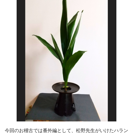
今回のお稽古では番外編として、松野先生がいけたハラン