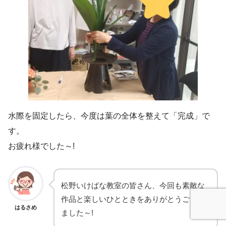
水際を固定したら、今度は葉の全体を整えて「完成」で
す。
お疲れ様でした～!
松野いけばな教室の皆さん、今回も素敵な
作品と楽しいひとときをありがとうござい
はるさめ
ました～!