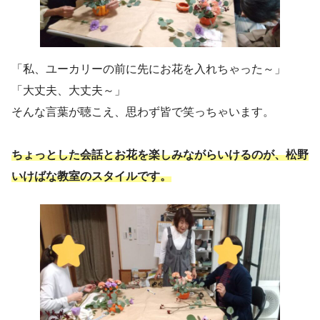
「私、ユーカリーの前に先にお花を入れちゃった～」
「大丈夫、大丈夫～」
そんな言葉が聴こえ、思わず皆で笑っちゃいます。
ちょっとした会話とお花を楽しみながらいけるのが、松野
いけばな教室のスタイルです。