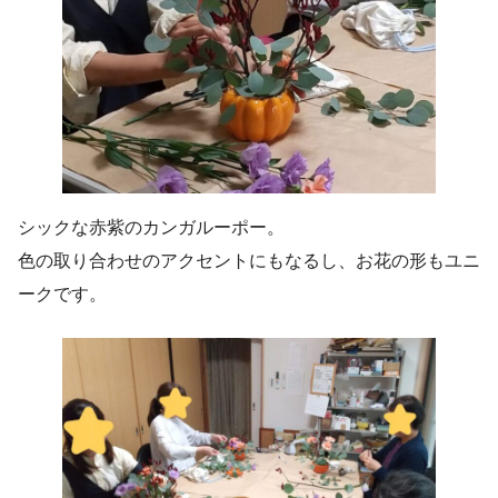
シックな赤紫のカンガルーポー。
色の取り合わせのアクセントにもなるし、お花の形もユニ
ークです。