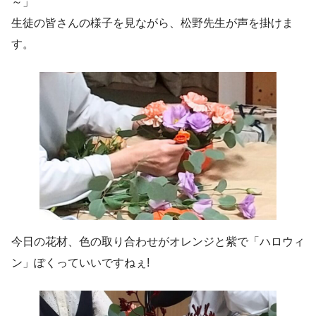
～」
生徒の皆さんの様子を見ながら、松野先生が声を掛けま
す。
今日の花材、色の取り合わせがオレンジと紫で「ハロウィ
ン」ぽくっていいですねぇ!