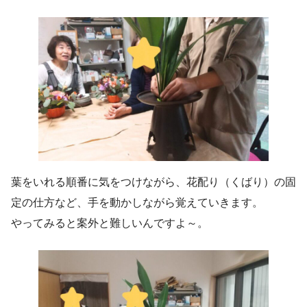
葉をいれる順番に気をつけながら、花配り（くばり）の固
定の仕方など、手を動かしながら覚えていきます。
やってみると案外と難しいんですよ～。