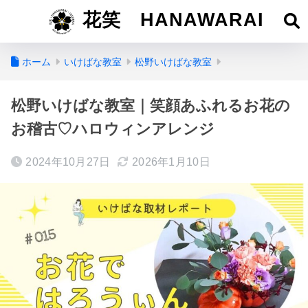
花笑 HANAWARAI
ホーム
いけばな教室
松野いけばな教室
松野いけばな教室｜笑顔あふれるお花の
お稽古♡ハロウィンアレンジ
2024年10月27日
2026年1月10日