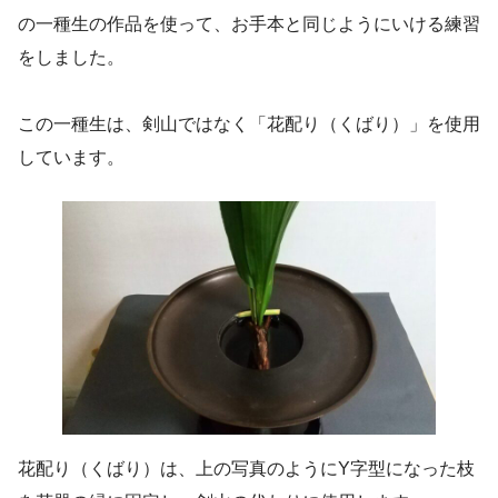
の一種生の作品を使って、お手本と同じようにいける練習
をしました。
この一種生は、剣山ではなく「花配り（くばり）」を使用
しています。
花配り（くばり）は、上の写真のようにY字型になった枝