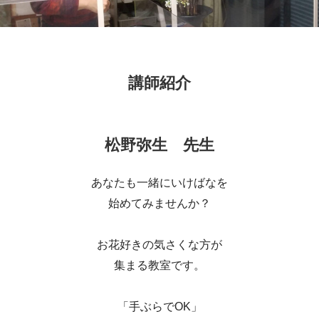
講師紹介
松野弥生 先生
あなたも一緒にいけばなを
始めてみませんか？
お花好きの気さくな方が
集まる教室です。
「手ぶらでOK」