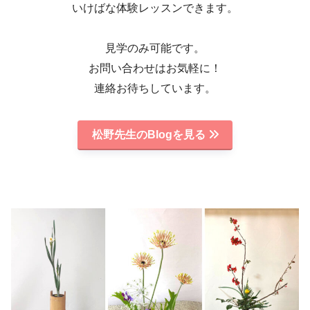
いけばな体験レッスンできます。
見学のみ可能です。
お問い合わせはお気軽に！
連絡お待ちしています。
松野先生のBlogを見る