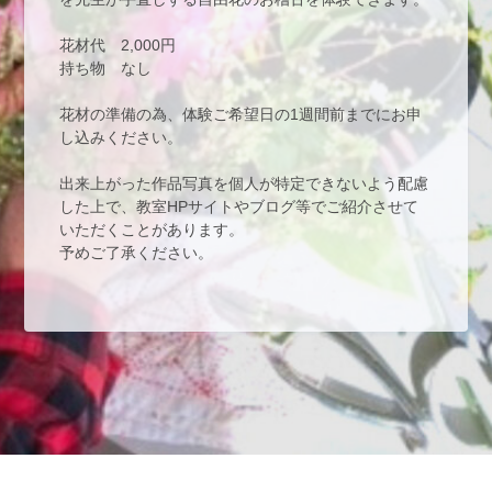
花材代　2,000円
持ち物　なし
花材の準備の為、体験ご希望日の1週間前までにお申
し込みください。
出来上がった作品写真を個人が特定できないよう配慮
した上で、教室HPサイトやブログ等でご紹介させて
いただくことがあります。
予めご了承ください。