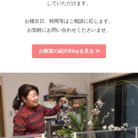
していただけます。
お稽古日、時間等はご相談に応じます。
お気軽にお問い合わせくださいませ。
お教室の紹介Blogを見る