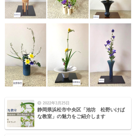
2022年3月25日
静岡県浜松市中央区「池坊 松野いけば
な教室」の魅力をご紹介します