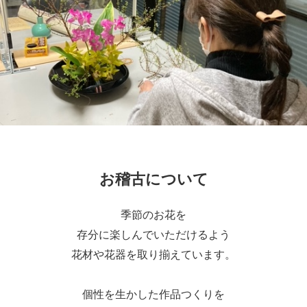
お稽古について
季節のお花を
存分に楽しんでいただけるよう
花材や花器を取り揃えています。
個性を生かした作品つくりを