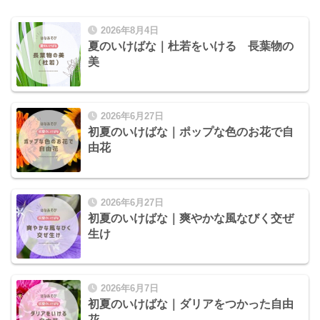
2026年8月4日
夏のいけばな｜杜若をいける 長葉物の
美
2026年6月27日
初夏のいけばな｜ポップな色のお花で自
由花
2026年6月27日
初夏のいけばな｜爽やかな風なびく交ぜ
生け
2026年6月7日
初夏のいけばな｜ダリアをつかった自由
花