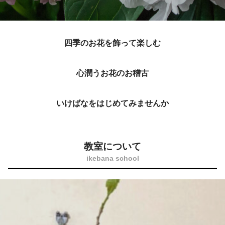
四季のお花を飾って楽しむ
心潤うお花のお稽古
いけばなをはじめてみませんか
教室について
ikebana school