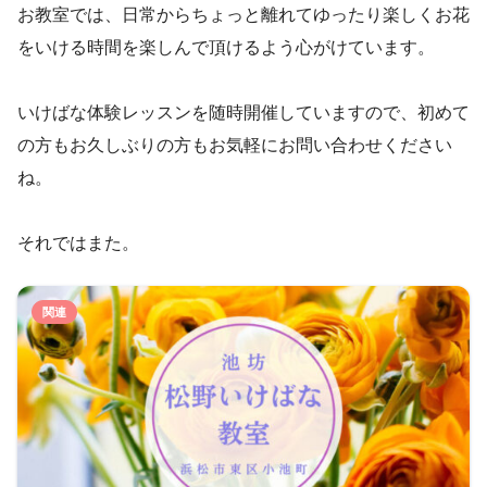
お教室では、日常からちょっと離れてゆったり楽しくお花
をいける時間を楽しんで頂けるよう心がけています。
いけばな体験レッスンを随時開催していますので、初めて
の方もお久しぶりの方もお気軽にお問い合わせください
ね。
それではまた。