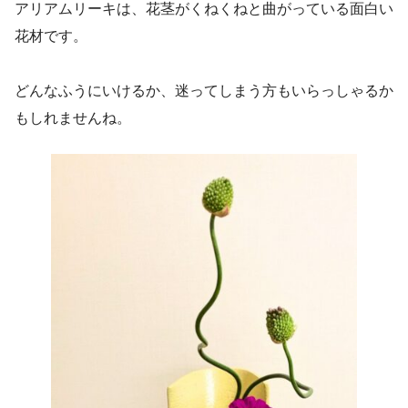
アリアムリーキは、花茎がくねくねと曲がっている面白い
花材です。
どんなふうにいけるか、迷ってしまう方もいらっしゃるか
もしれませんね。