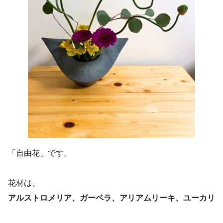
「自由花」です。
花材は、
アルストロメリア、ガーベラ、アリアムリーキ、ユーカリ