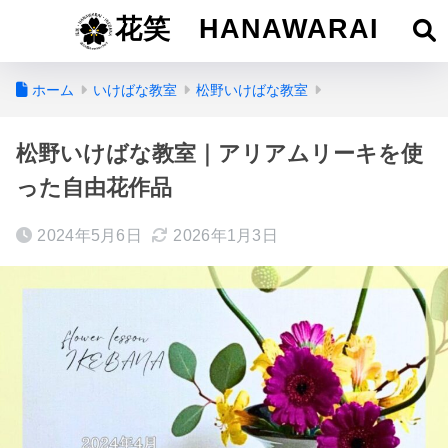
花笑 HANAWARAI
ホーム
いけばな教室
松野いけばな教室
松野いけばな教室｜アリアムリーキを使
った自由花作品
2024年5月6日
2026年1月3日