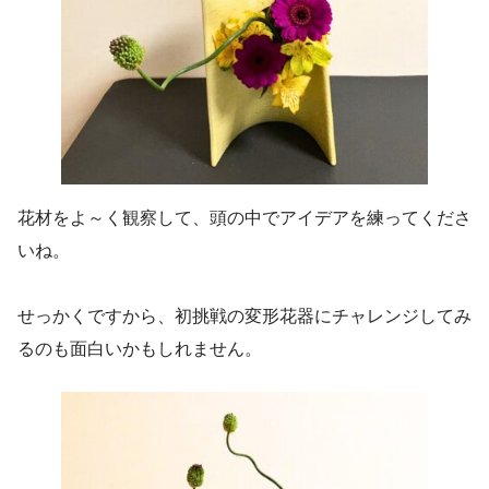
花材をよ～く観察して、頭の中でアイデアを練ってくださ
いね。
せっかくですから、初挑戦の変形花器にチャレンジしてみ
るのも面白いかもしれません。