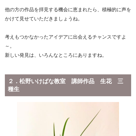
他の方の作品を拝見する機会に恵まれたら、積極的に声を
かけて見せていただきましょうね。
考えもつかなかったアイデアに出会えるチャンスですよ
～。
新しい発見は、いろんなところにありますね。
２．松野いけばな教室 講師作品 生花 三
種生