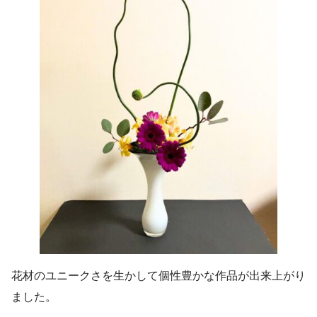
花材のユニークさを生かして個性豊かな作品が出来上がり
ました。