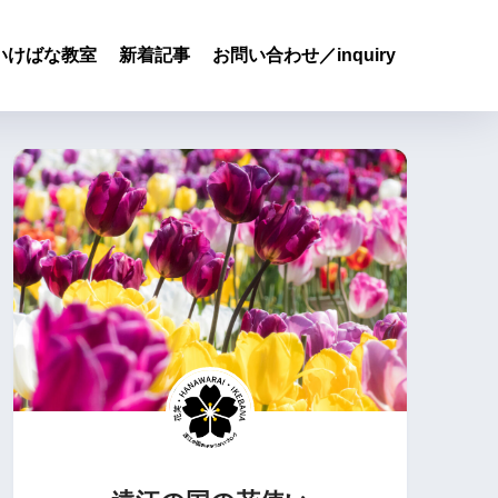
いけばな教室
新着記事
お問い合わせ／inquiry