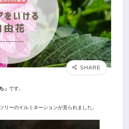
ち」
です。
ツリーのイルミネーションが見られました。