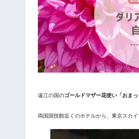
遠江の国の
ゴールドマザー花使い「おまっ
両国国技館近くのホテルから、東京スカイ