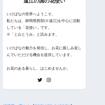
遠江の国の花使い
いけばなの世界へようこそ。
私たちは、静岡県西部(※遠江)を中心に活動
している「花使い」です。
※「とおとうみ」と読みます。
いけばなの魅力を発信し、お花に親しみ楽し
んでいただける機会を提供しています。
お花のある暮らし、はじめませんか。