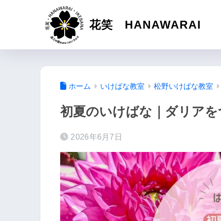
花笑 HANAWARAI
ホーム
いけばな教室
松野いけばな教室
初夏のいけばな｜ダリアを
2026年6月7日