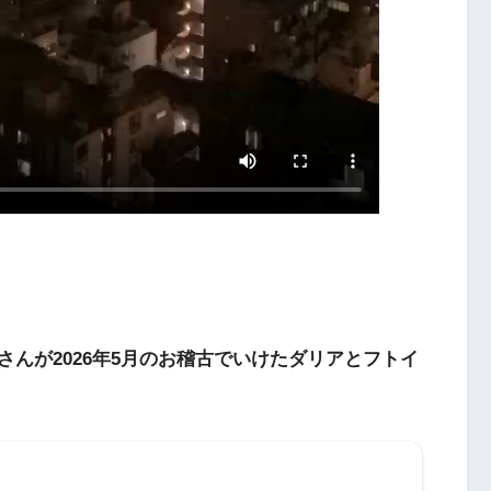
さんが2026年5月のお稽古でいけたダリアとフトイ