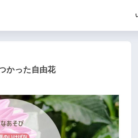
つかった自由花