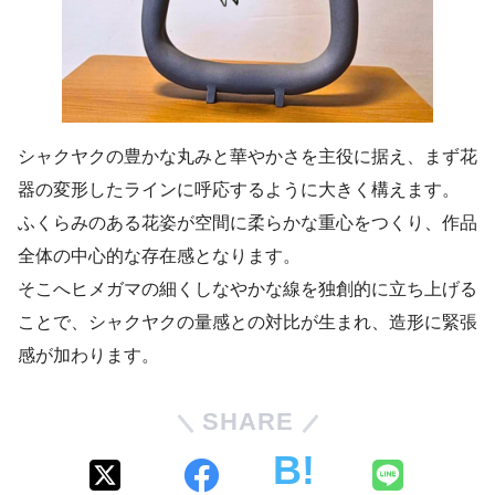
シャクヤクの豊かな丸みと華やかさを主役に据え、まず花
器の変形したラインに呼応するように大きく構えます。
ふくらみのある花姿が空間に柔らかな重心をつくり、作品
全体の中心的な存在感となります。
そこへヒメガマの細くしなやかな線を独創的に立ち上げる
ことで、シャクヤクの量感との対比が生まれ、造形に緊張
感が加わります。
SHARE