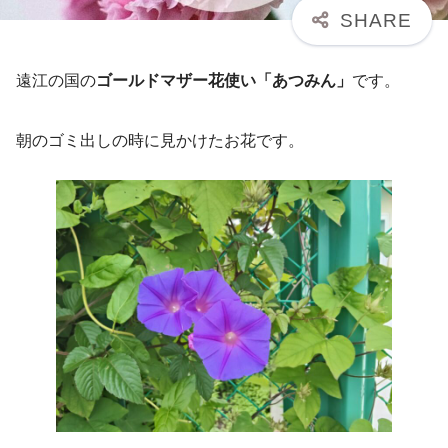
遠江の国の
ゴールドマザー花使い「あつみん」
です。
朝のゴミ出しの時に見かけたお花です。