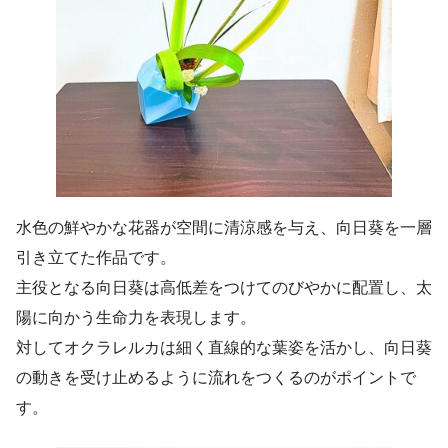
水色の鮮やかな花器が空間に清涼感を与え、向日葵を一層
引き立てた作品です。
主役となる向日葵は高低差をつけてのびやかに配置し、太
陽に向かう生命力を表現します。
対してオクラレルカは細く直線的な葉姿を活かし、向日葵
の動きを受け止めるように流れをつくるのがポイントで
す。