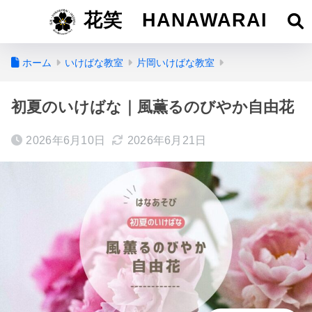
花笑 HANAWARAI
ホーム
いけばな教室
片岡いけばな教室
初夏のいけばな｜風薫るのびやか自由花
2026年6月10日
2026年6月21日