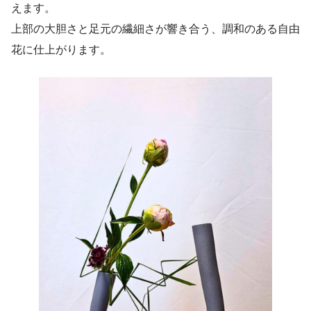
えます。
上部の大胆さと足元の繊細さが響き合う、調和のある自由
花に仕上がります。