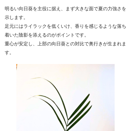
明るい向日葵を主役に据え、まず大きな面で夏の力強さを
示します。
足元にはライラックを低くいけ、香りを感じるような落ち
着いた陰影を添えるのがポイントです。
重心が安定し、上部の向日葵との対比で奥行きが生まれま
す。