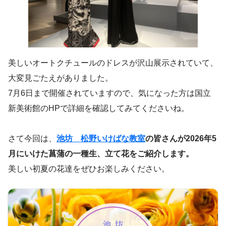
美しいオートクチュールのドレスが沢山展示されていて、
大変見ごたえがありました。
7月6日まで開催されていますので、気になった方は国立
新美術館のHPで詳細を確認してみてくださいね。
さて今回は、
池坊 松野いけばな教室
の皆さんが2026年5
月にいけた菖蒲の一種生、立て花をご紹介します。
美しい初夏の花達をぜひお楽しみください。