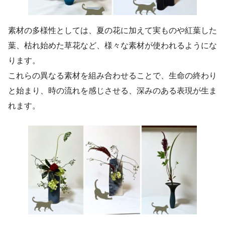
素材の多様性としては、夏の花に加えて実ものや紅葉した
葉、枯れ始めた草花など、様々な素材が使われるようにな
ります。
これらの異なる素材を組み合わせることで、生命の終わり
と始まり、時の流れを感じさせる、深みのある表現が生ま
れます。