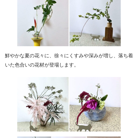
鮮やかな夏の花々に、徐々にくすみや深みが増し、落ち着
いた色合いの花材が登場します。