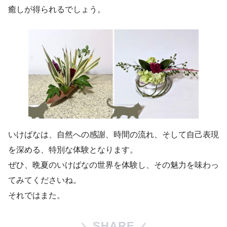
癒しが得られるでしょう。
いけばなは、自然への感謝、時間の流れ、そして自己表現
を深める、特別な体験となります。
ぜひ、晩夏のいけばなの世界を体験し、その魅力を味わっ
てみてくださいね。
それではまた。
SHARE