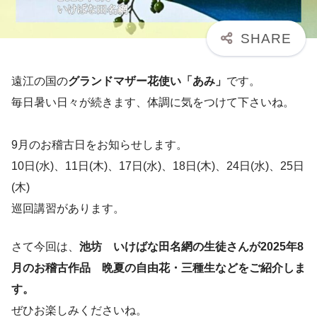
遠江の国の
グランドマザー花使い「あみ」
です。
毎日暑い日々が続きます、体調に気をつけて下さいね。
9月のお稽古日をお知らせします。
10日(水)、11日(木)、17日(水)、18日(木)、24日(水)、25日
(木)
巡回講習があります。
さて今回は、
池坊 いけばな田名網の生徒さんが2025年8
月のお稽古作品 晩夏の自由花・三種生などをご紹介しま
す。
ぜひお楽しみくださいね。