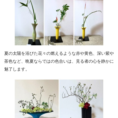
夏の太陽を浴びた花々の燃えるような赤や黄色、深い紫や
茶色など、晩夏ならではの色合いは、見る者の心を静かに
魅了します。