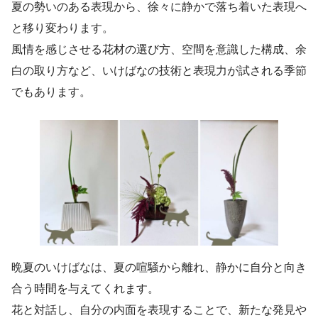
夏の勢いのある表現から、徐々に静かで落ち着いた表現へ
と移り変わります。
風情を感じさせる花材の選び方、空間を意識した構成、余
白の取り方など、いけばなの技術と表現力が試される季節
でもあります。
晩夏のいけばなは、夏の喧騒から離れ、静かに自分と向き
合う時間を与えてくれます。
花と対話し、自分の内面を表現することで、新たな発見や