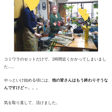
コミワラのセットだけで、1時間近くかかってしまいまし
た…。
やっといけ始める頃には、
他の皆さんはもう終わりそうな
んですけど～、、、
気を取り直して、活けました。