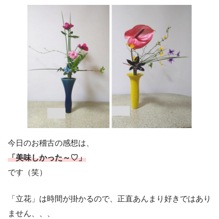
今日のお稽古の感想は、
「美味しかった～♡」
です（笑）
「立花」は時間が掛かるので、正直あんまり好きではあり
ません、、、