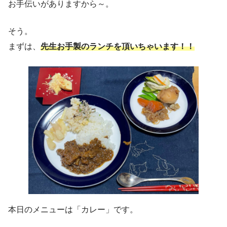
お手伝いがありますから～。
そう。
まずは、
先生お手製のランチを頂いちゃいます！！
本日のメニューは「カレー」です。