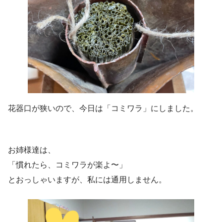
花器口が狭いので、今日は「コミワラ」にしました。
お姉様達は、
「慣れたら、コミワラが楽よ〜」
とおっしゃいますが、私には通用しません。