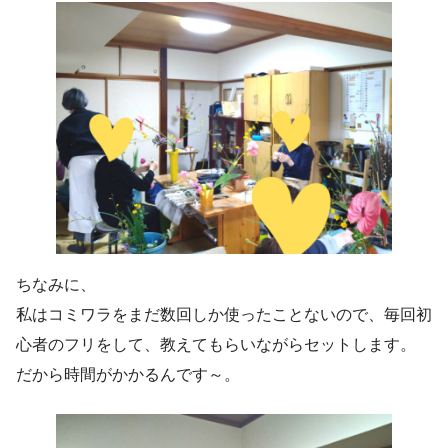
ちなみに、
私はコミワラをまだ数回しか使ったことないので、毎回初
心者のフリをして、教えてもらいながらセットします。
だから時間がかかるんです～。