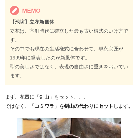
MEMO
【池坊】立花新風体
立花は、室町時代に確立した最も古い様式のいけ方で
す。
その中でも現在の生活様式に合わせて、専永宗匠が
1999年に発表したのが新風体です。
型の美しさではなく、表現の自由さに重きをおいてい
ます。
まず、花器に「剣山」をセット、、、
ではなく、
「コミワラ」を剣山の代わりにセットします。