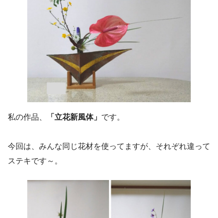
私の作品、
「立花新風体」
です。
今回は、みんな同じ花材を使ってますが、それぞれ違って
ステキです～。