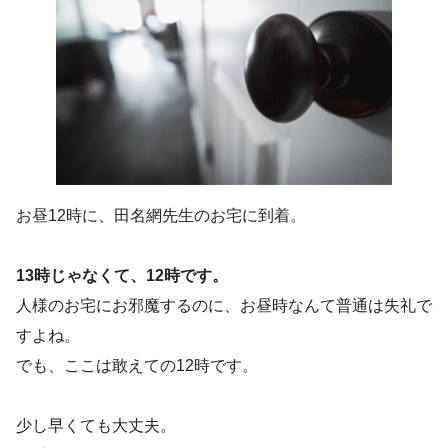
お昼12時に、田名網先生のお宅に到着。
13時じゃなくて、12時です。
人様のお宅にお邪魔するのに、お昼時なんて普通は失礼で
すよね。
でも、ここは敢えての12時です。
少し早くても大丈夫。