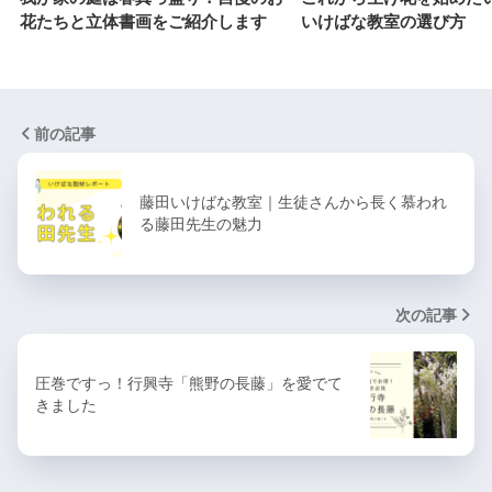
花たちと立体書画をご紹介します
いけばな教室の選び方
前の記事
藤田いけばな教室｜生徒さんから長く慕われ
る藤田先生の魅力
次の記事
圧巻ですっ！行興寺「熊野の長藤」を愛でて
きました