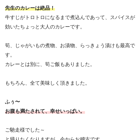
先生のカレーは絶品！
牛すじがトロトロになるまで煮込んであって、スパイスが
効いたちょっと大人のカレーです。
筍、じゃがいもの煮物、お漬物、らっきょう漬けも最高で
す。
カレーとは別に、筍ご飯もありました。
もちろん、全て美味しく頂きました。
ふぅ〜
お腹も満たされて、幸せいっぱい。
ご馳走様でした～
と帰りたくなりますが、今からお稽古です。