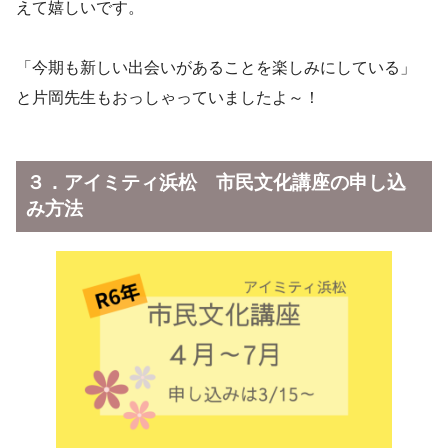
えて嬉しいです。
「今期も新しい出会いがあることを楽しみにしている」
と片岡先生もおっしゃっていましたよ～！
３．
アイミティ浜松 市民文化講座の申し込
み方法