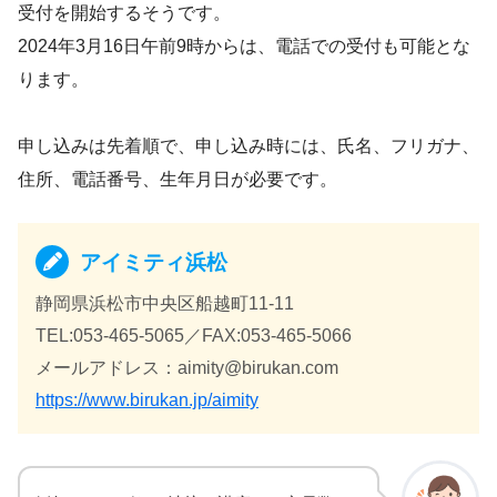
受付を開始するそうです。
2024年3月16日午前9時からは、電話での受付も可能とな
ります。
申し込みは先着順で、申し込み時には、氏名、フリガナ、
住所、電話番号、生年月日が必要です。
アイミティ浜松
静岡県浜松市中央区船越町11-11
TEL:053-465-5065／FAX:053-465-5066
メールアドレス：aimity@birukan.com
https://www.birukan.jp/aimity