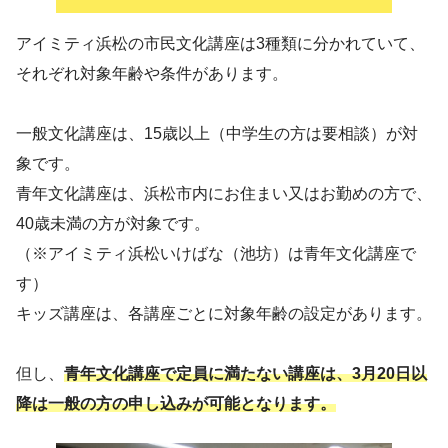
アイミティ浜松の市民文化講座は3種類に分かれていて、
それぞれ対象年齢や条件があります。
一般文化講座は、15歳以上（中学生の方は要相談）が対
象です。
青年文化講座は、浜松市内にお住まい又はお勤めの方で、
40歳未満の方が対象です。
（※アイミティ浜松いけばな（池坊）は青年文化講座で
す）
キッズ講座は、各講座ごとに対象年齢の設定があります。
但し、
青年文化講座で定員に満たない講座は、3月20日以
降は一般の方の申し込みが可能となります。