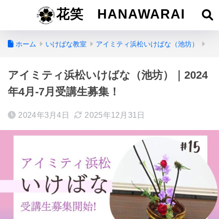
花笑 HANAWARAI
ホーム
いけばな教室
アイミティ浜松いけばな（池坊）
アイミティ浜松いけばな（池坊）｜2024
年4月-7月受講生募集！
2024年3月4日
2025年12月31日