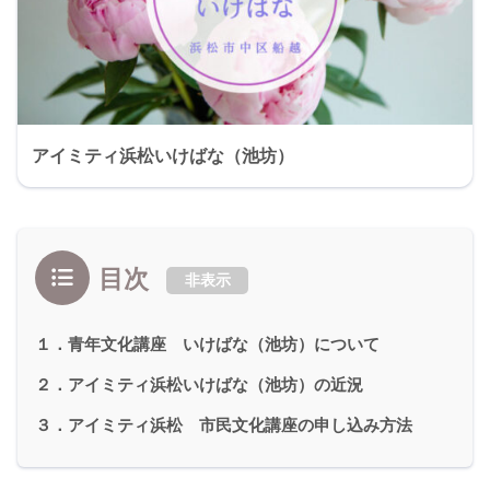
アイミティ浜松いけばな（池坊）
目次
非表示
１．青年文化講座 いけばな（池坊）について
２．アイミティ浜松いけばな（池坊）の近況
３．アイミティ浜松 市民文化講座の申し込み方法