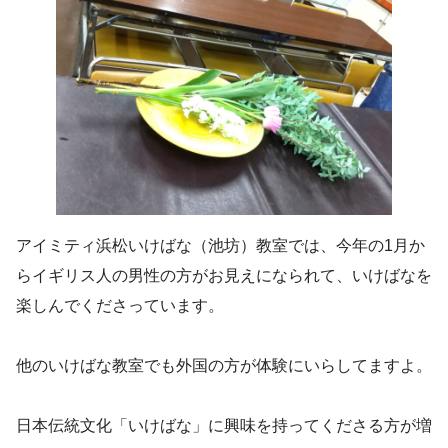
アイミティ浜松いけばな（池坊）教室では、今年の1月か
らイギリス人の男性の方がお見えになられて、いけばなを
楽しんでくださっています。
他のいけばな教室でも外国の方が体験にいらしてますよ。
日本伝統文化「いけばな」に興味を持ってくださる方が増