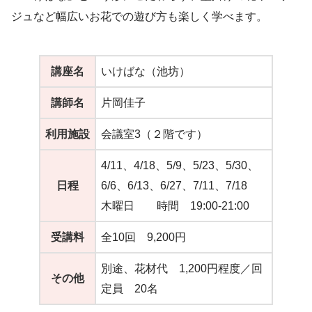
ジュなど幅広いお花での遊び方も楽しく学べます。
講座名
いけばな（池坊）
講師名
片岡佳子
利用施設
会議室3（２階です）
4/11、4/18、5/9、5/23、5/30、
日程
6/6、6/13、6/27、7/11、7/18
木曜日 時間 19:00-21:00
受講料
全10回 9,200円
別途、花材代 1,200円程度／回
その他
定員 20名