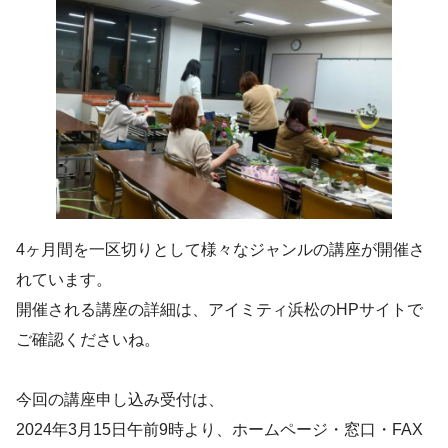
4ヶ月間を一区切りとして様々なジャンルの講座が開催さ
れています。
開催される講座の詳細は、アイミティ浜松のHPサイトで
ご確認くださいね。
今回の講座申し込み受付は、
2024年3月15日午前9時より、ホームページ・窓口・FAX