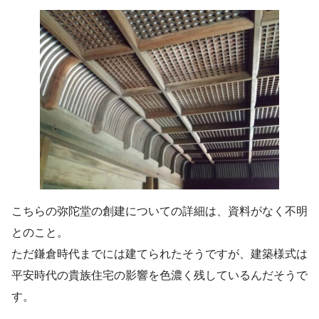
こちらの弥陀堂の創建についての詳細は、資料がなく不明
とのこと。
ただ鎌倉時代までには建てられたそうですが、建築様式は
平安時代の貴族住宅の影響を色濃く残しているんだそうで
す。