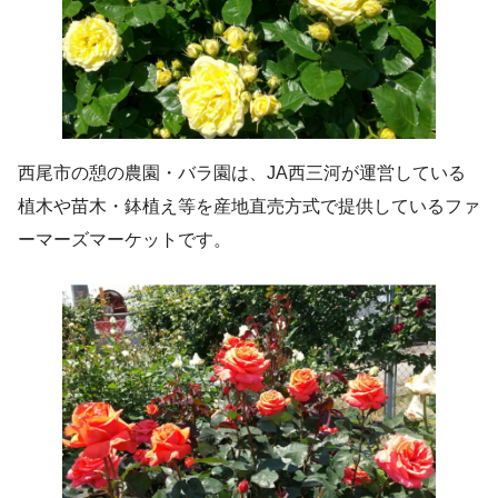
西尾市の憩の農園・バラ園は、JA西三河が運営している
植木や苗木・鉢植え等を産地直売方式で提供しているファ
ーマーズマーケットです。