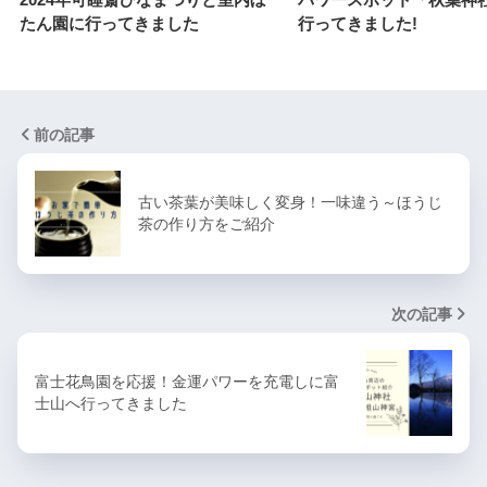
たん園に行ってきました
行ってきました!
前の記事
古い茶葉が美味しく変身！一味違う～ほうじ
茶の作り方をご紹介
次の記事
富士花鳥園を応援！金運パワーを充電しに富
士山へ行ってきました