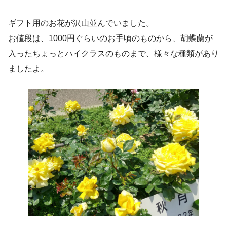
ギフト用のお花が沢山並んでいました。
お値段は、1000円ぐらいのお手頃のものから、胡蝶蘭が
入ったちょっとハイクラスのものまで、様々な種類があり
ましたよ。