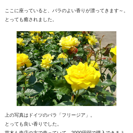
ここに座っていると、バラのよい香りが漂ってきます～。
とっても癒されました。
上の写真はドイツのバラ「フリージア」。
とっても良い香りでした。
苗木も売店の方で売っていて、2000円弱で購入できるよ