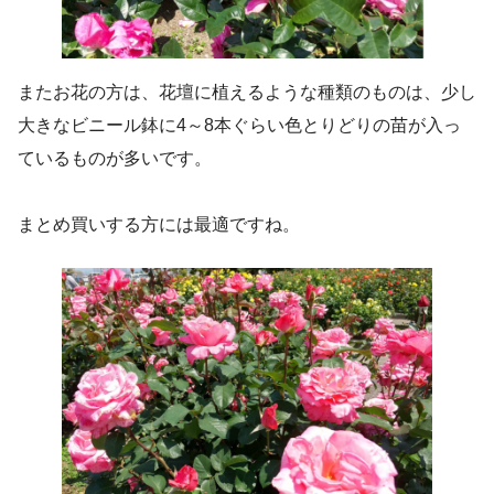
またお花の方は、花壇に植えるような種類のものは、少し
大きなビニール鉢に4～8本ぐらい色とりどりの苗が入っ
ているものが多いです。
まとめ買いする方には最適ですね。