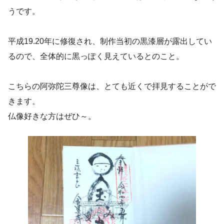
うです。
平成19.20年に修復され、制作当初の黒漆層が露出してい
るので、全体的に黒っぽく見えているとのこと。
こちらの阿弥陀三尊像は、とても近くで拝見することがで
きます。
仏像好きな方はぜひ～。