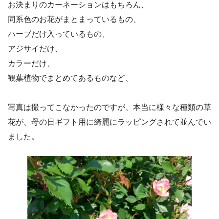
お決まりのカーネーションはもちろん、
同系色のお花がまとまっているもの、
ハーブだけ入っているもの、
アジサイだけ、
カラーだけ、
観葉植物でまとめてあるものなど、
写真は撮ってこなかったのですが、本当に様々な種類の草
花が、母の日ギフト用に綺麗にラッピングされて並んでい
ました。