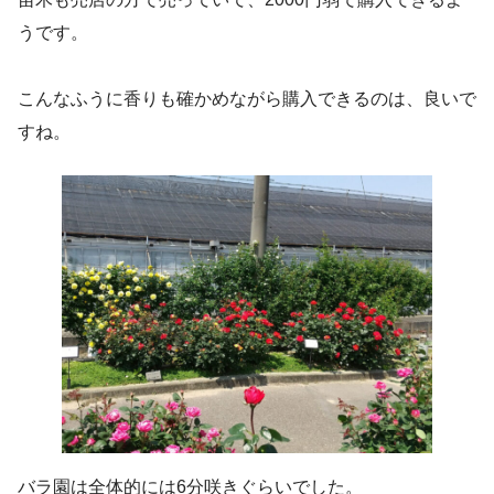
うです。
こんなふうに香りも確かめながら購入できるのは、良いで
すね。
バラ園は全体的には6分咲きぐらいでした。