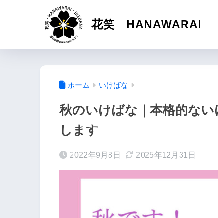
花笑 HANAWARAI
ホーム
いけばな
秋のいけばな｜本格的ない
します
2022年9月8日
2025年12月31日