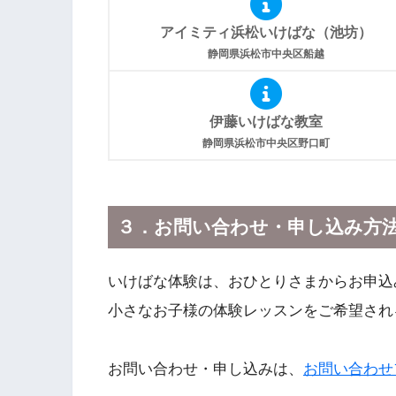
アイミティ浜松いけばな（池坊）
静岡県浜松市中央区船越
伊藤いけばな教室
静岡県浜松市中央区野口町
３．お問い合わせ・申し込み方
いけばな体験は、おひとりさまからお申込
小さなお子様の体験レッスンをご希望され
お問い合わせ・申し込みは、
お問い合わせ