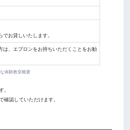
らでお貸しいたします。
方は、エプロンをお持ちいただくことをお勧
な体験教室概要
す。
で確認していただけます。