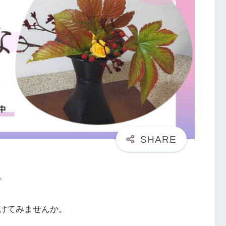
。
けてみませんか。