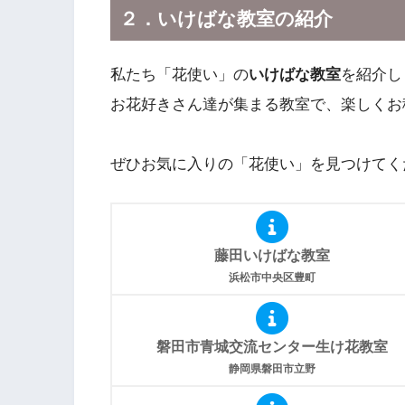
２．いけばな教室の紹介
私たち「花使い」の
いけばな教室
を紹介し
お花好きさん達が集まる教室で、楽しくお
ぜひお気に入りの「花使い」を見つけてく
藤田いけばな教室
浜松市中央区豊町
磐田市青城交流センター生け花教室
静岡県磐田市立野