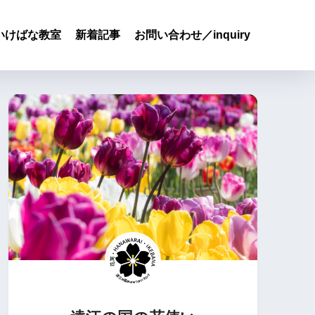
いけばな教室
新着記事
お問い合わせ／inquiry