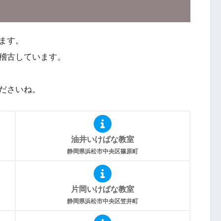
ます。
稽古しています。
ださいね。
油井いけばな教室
静岡県浜松市中央区篠原町
片岡いけばな教室
静岡県浜松市中央区笠井町