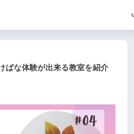
けばな体験が出来る教室を紹介