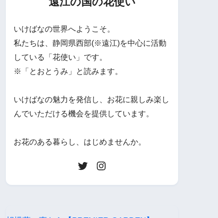
遠江の国の花使い
いけばなの世界へようこそ。
私たちは、静岡県西部(※遠江)を中心に活動
している「花使い」です。
※「とおとうみ」と読みます。
いけばなの魅力を発信し、お花に親しみ楽し
んでいただける機会を提供しています。
お花のある暮らし、はじめませんか。