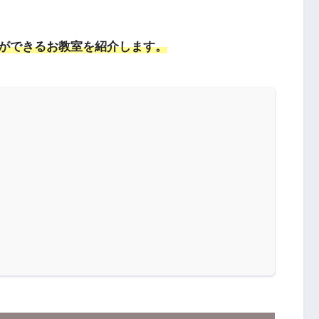
！
ができるお教室を紹介します。