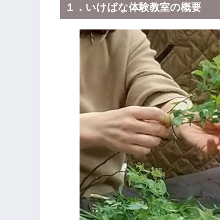
１．いけばな体験教室の概要