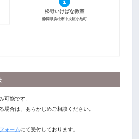
松野いけばな教室
静岡県浜松市中央区小池町
法
み可能です。
る場合は、あらかじめご相談ください。
フォーム
にて受付しております。