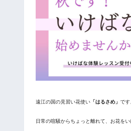
遠江の国の見習い花使い
「はるさめ」
です
日常の喧騒からちょっと離れて、お花をい