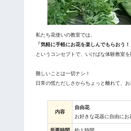
私たち花使いの教室では、
「気軽に手軽にお花を楽しんでもらおう！
というコンセプトで、いけばな体験教室を
難しいことは一切ナシ！
日常の慌ただしさからちょっと離れて、お
自由花
内容
お好きな花器に自由にお
所要時間
約１時間