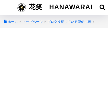
花笑 HANAWARAI
ホーム
トップページ
ブログ投稿している花使い達