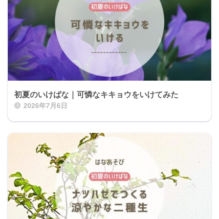
初夏のいけばな｜可憐なキキョウをいけてみた
2026年7月6日