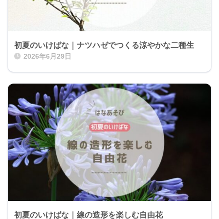
初夏のいけばな｜ナツハゼでつくる涼やかな二種生
2026年6月29日
初夏のいけばな｜線の造形を楽しむ自由花