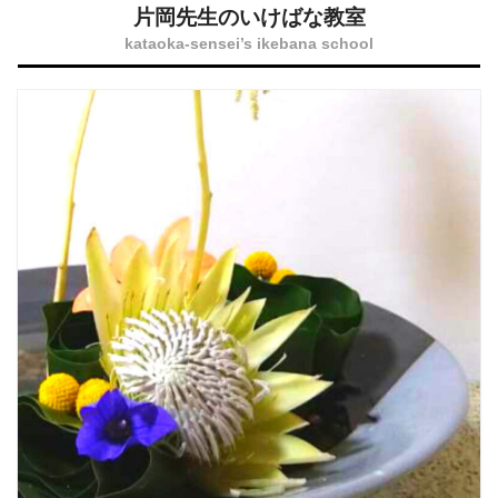
片岡先生のいけばな教室
kataoka-sensei’s ikebana school