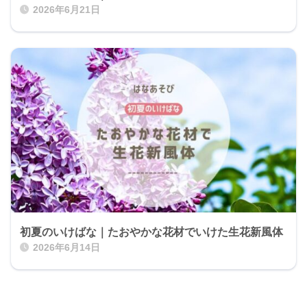
2026年6月21日
初夏のいけばな｜たおやかな花材でいけた生花新風体
2026年6月14日