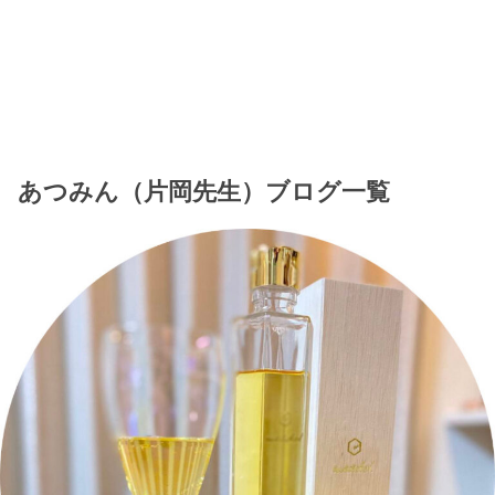
あつみん（片岡先生）ブログ一覧