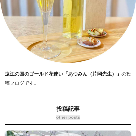
遠江の国のゴールド花使い「あつみん（片岡先生）」
の投
稿ブログです。
投稿記事
other posts