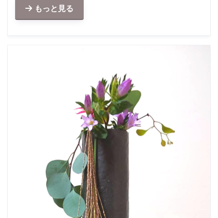
もっと見る