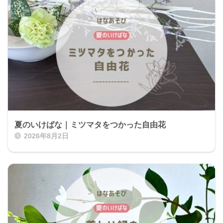
夏のいけばな｜ミツマタをつかった自由花
2026年8月2日