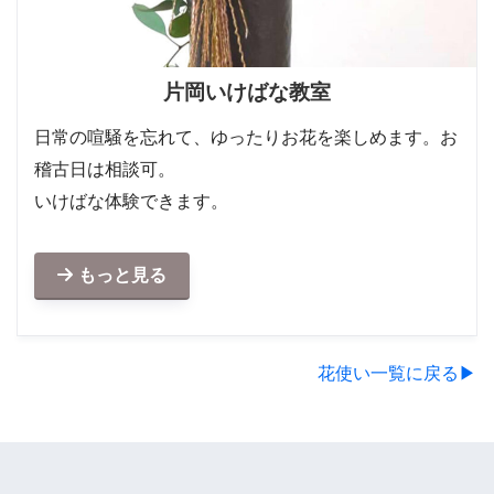
片岡いけばな教室
日常の喧騒を忘れて、ゆったりお花を楽しめます。お
稽古日は相談可。
いけばな体験できます。
もっと見る
花使い一覧に戻る▶