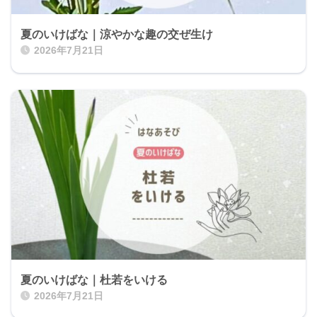
夏のいけばな｜涼やかな趣の交ぜ生け
2026年7月21日
夏のいけばな｜杜若をいける
2026年7月21日