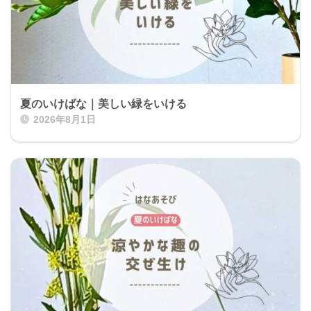
夏のいけばな｜美しい緑をいける
2026年8月1日