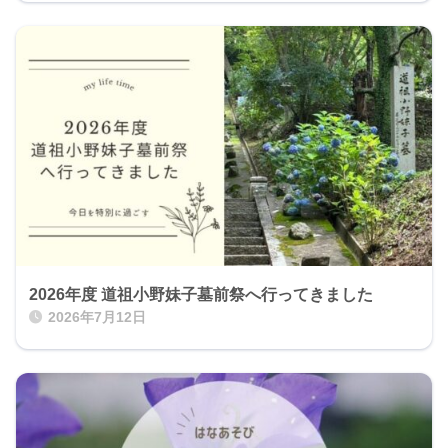
2026年度 道祖小野妹子墓前祭へ行ってきました
2026年7月12日