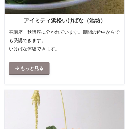
アイミティ浜松いけばな（池坊）
春講座・秋講座に分かれています。期間の途中からで
も受講できます。
いけばな体験できます。
もっと見る