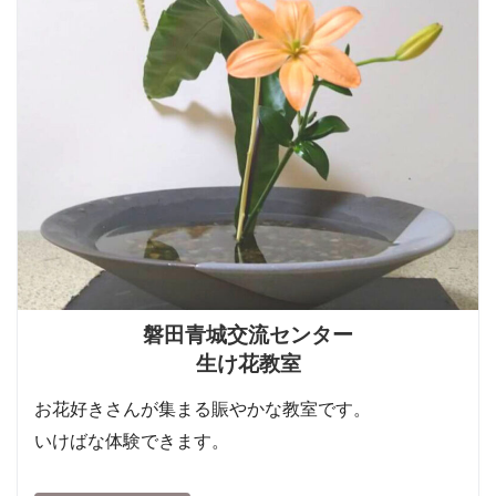
磐田青城交流センター
生け花教室
お花好きさんが集まる賑やかな教室です。
いけばな体験できます。