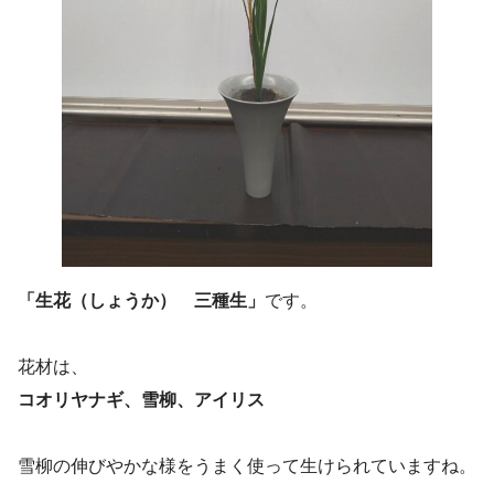
「生花（しょうか） 三種生」
です。
花材は、
コオリヤナギ、雪柳、アイリス
雪柳の伸びやかな様をうまく使って生けられていますね。