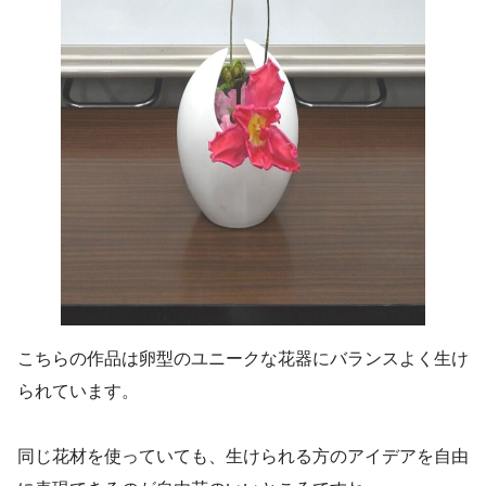
こちらの作品は卵型のユニークな花器にバランスよく生け
られています。
同じ花材を使っていても、生けられる方のアイデアを自由