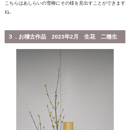
こちらはあしらいの雪柳にその様を見出すことができます
ね。
３．お稽古作品 2023年2月 生花 二種生