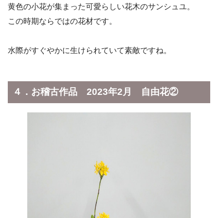
黄色の小花が集まった可愛らしい花木のサンシュユ。
この時期ならではの花材です。
水際がすぐやかに生けられていて素敵ですね。
４．お稽古作品 2023年2月 自由花②