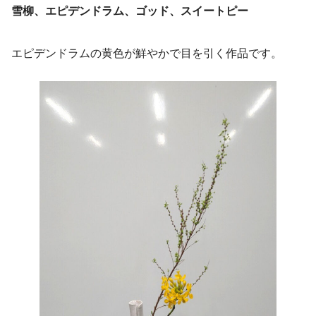
雪柳、エピデンドラム、ゴッド、スイートピー
エピデンドラムの黄色が鮮やかで目を引く作品です。