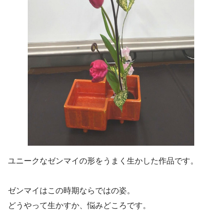
ユニークなゼンマイの形をうまく生かした作品です。
ゼンマイはこの時期ならではの姿。
どうやって生かすか、悩みどころです。