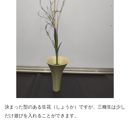
決まった型のある生花（しょうか）ですが、三種生は少し
だけ遊びを入れることができます。