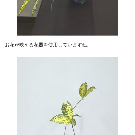
お花が映える花器を使用していますね。