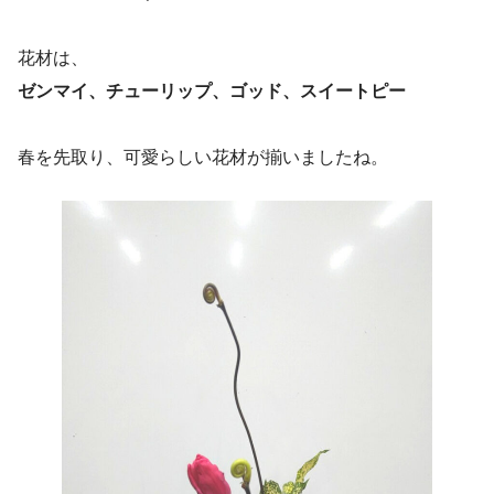
花材は、
ゼンマイ、チューリップ、ゴッド、スイートピー
春を先取り、可愛らしい花材が揃いましたね。