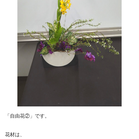
「自由花②」です。
花材は、