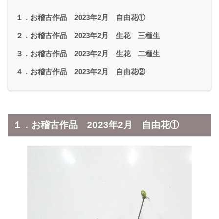
１．お稽古作品 2023年2月 自由花①
２．お稽古作品 2023年2月 生花 三種生
３．お稽古作品 2023年2月 生花 二種生
４．お稽古作品 2023年2月 自由花②
１．お稽古作品 2023年2月 自由花①