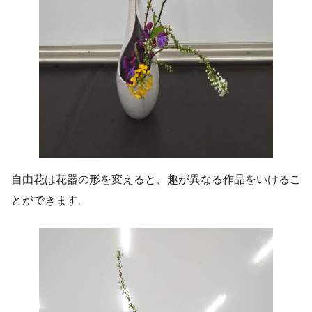
自由花は花器の形を変えると、趣が異なる作品をいけるこ
とができます。