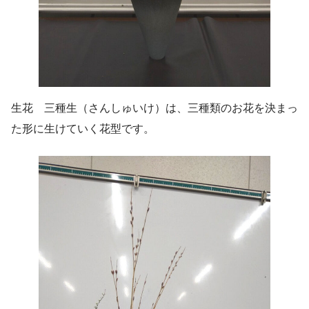
生花 三種生（さんしゅいけ）は、三種類のお花を決まっ
た形に生けていく花型です。