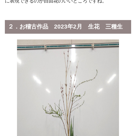
に表現できるのが自由花のいいところですね。
２．お稽古作品 2023年2月 生花 三種生