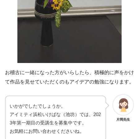
お稽古に一緒になった方がいらしたら、積極的に声をかけ
て作品を見せていただくのもアイデアの勉強になります。
いかがでしたでしょうか。
アイミティ浜松いけばな（池坊）では、202
片岡先生
3年第一期目の受講生を募集中です。
お気軽にお問い合わせくださいね。