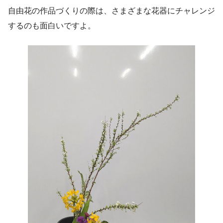
自由花の作品づくりの際は、さまざまな花器にチャレンジ
するのも面白いですよ。