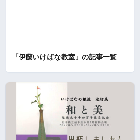
「伊藤いけばな教室」の記事一覧