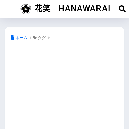
花笑 HANAWARAI
ホーム
タグ