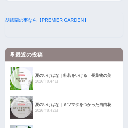
胡蝶蘭の事なら【PREMIER GARDEN】
最近の投稿
夏のいけばな｜杜若をいける 長葉物の美
2026年8月4日
夏のいけばな｜ミツマタをつかった自由花
2026年8月2日