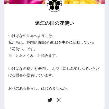
遠江の国の花使い
いけばなの世界へようこそ。
私たちは、静岡県西部(※遠江)を中心に活動している
「花使い」です。
※「とおとうみ」と読みます。
いけばなの魅力を発信し、お花に親しみ楽しんでいただ
ける機会を提供しています。
お花のある暮らし、はじめませんか。