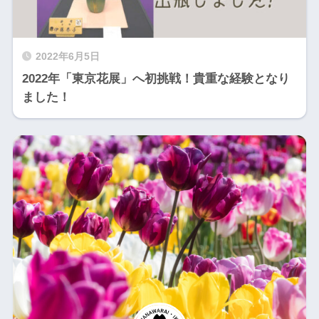
2022年6月5日
2022年「東京花展」へ初挑戦！貴重な経験となり
ました！